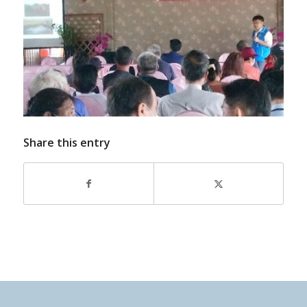
Share this entry