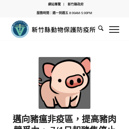
網站導覽
新竹縣政府
服務時間：週一到週五 8:00AM-5:00PM
邁向豬瘟非疫區，提高豬肉