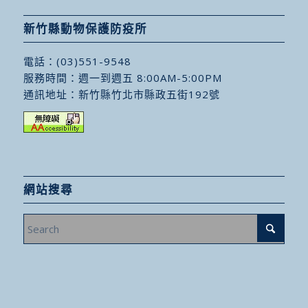
新竹縣動物保護防疫所
電話：
(03)551-9548
服務時間：週一到週五 8:00AM-5:00PM
通訊地址：
新竹縣竹北市縣政五街192號
網站搜尋