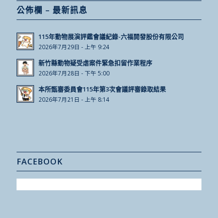
公佈欄 – 最新訊息
115年動物展演評鑑會議紀錄-六福開發股份有限公司
2026年7月29日 - 上午 9:24
新竹縣動物疑受虐案件緊急扣留作業程序
2026年7月28日 - 下午 5:00
本所甄審委員會115年第3次會議評審錄取結果
2026年7月21日 - 上午 8:14
FACEBOOK