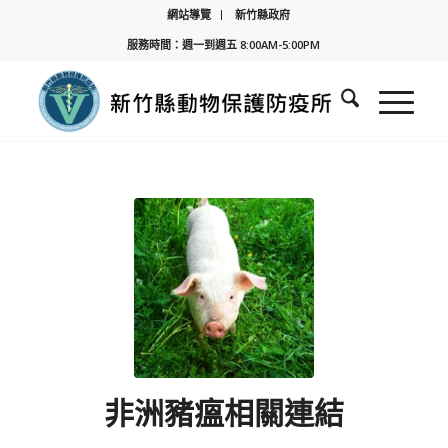
網站導覽
新竹縣政府
服務時間：週一到週五 8:00AM-5:00PM
非洲豬瘟相關連結