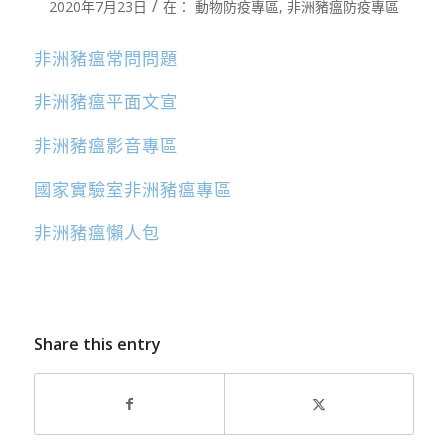
/
2020年7月23日
在：
動物防疫專區
,
非洲豬瘟防疫專區
非洲豬瘟常問問題
非洲豬瘟平面文宣
非洲豬瘟影音專區
國家實驗室非洲豬瘟專區
非洲豬瘟懶人包
Share this entry