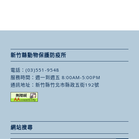
新竹縣動物保護防疫所
電話：
(03)551-9548
服務時間：週一到週五 8:00AM-5:00PM
通訊地址：
新竹縣竹北市縣政五街192號
網站搜尋