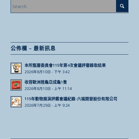
公佈欄 – 最新訊息
本所甄審委員會115年第4次會議評審錄取結果
2026年8月10日 - 下午 3:42
收容歐洲陸龜亞成龜1隻
2026年8月10日 - 上午 11:14
115年動物展演評鑑會議紀錄-六福開發股份有限公司
2026年7月29日 - 上午 9:24