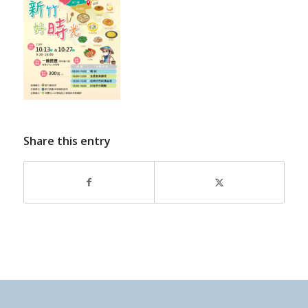
Share this entry