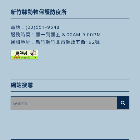
新竹縣動物保護防疫所
電話：
(03)551-9548
服務時間：週一到週五 8:00AM-5:00PM
通訊地址：
新竹縣竹北市縣政五街192號
網站搜尋