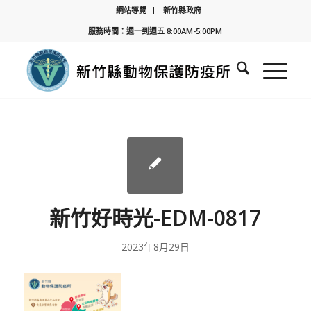
網站導覽
新竹縣政府
服務時間：週一到週五 8:00AM-5:00PM
新竹好時光-EDM-0817
2023年8月29日