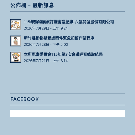
公佈欄 – 最新訊息
115年動物展演評鑑會議紀錄-六福開發股份有限公司
2026年7月29日 - 上午 9:24
新竹縣動物疑受虐案件緊急扣留作業程序
2026年7月28日 - 下午 5:00
本所甄審委員會115年第3次會議評審錄取結果
2026年7月21日 - 上午 8:14
FACEBOOK