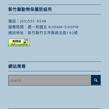
新竹縣動物保護防疫所
電話：
(03)551-9548
服務時間：週一到週五 8:00AM-5:00PM
通訊地址：
新竹縣竹北市縣政五街192號
網站搜尋