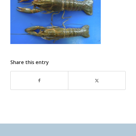
Share this entry