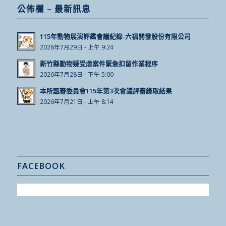
公佈欄 – 最新訊息
115年動物展演評鑑會議紀錄-六福開發股份有限公司
2026年7月29日 - 上午 9:24
新竹縣動物疑受虐案件緊急扣留作業程序
2026年7月28日 - 下午 5:00
本所甄審委員會115年第3次會議評審錄取結果
2026年7月21日 - 上午 8:14
FACEBOOK