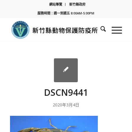
網站導覽
新竹縣政府
服務時間：週一到週五 8:00AM-5:00PM
DSCN9441
2020年3月4日