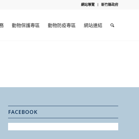
網站導覽
新竹縣政府
務
動物保護專區
動物防疫專區
網站連結
FACEBOOK