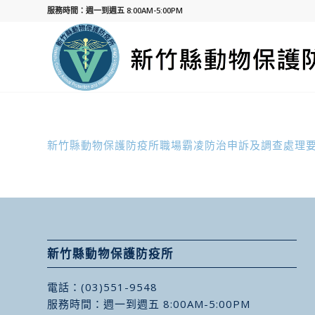
服務時間：週一到週五 8:00AM-5:00PM
新竹縣動物保護防疫所職場霸凌防治申訴及調查處理
新竹縣動物保護防疫所
電話：
(03)551-9548
服務時間：週一到週五 8:00AM-5:00PM