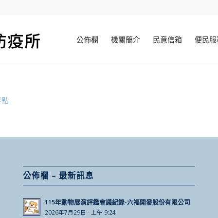
公佈欄
機關簡介
民意信箱
便民服
要點
公佈欄 – 最新訊息
115年動物展演評鑑會議紀錄-六福開發股份有限公司
2026年7月29日 - 上午 9:24