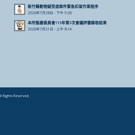
新竹縣動物疑受虐案件緊急扣留作業程序
2026年7月28日 - 下午 5:00
本所甄審委員會115年第3次會議評審錄取結果
2026年7月21日 - 上午 8:14
Rights Reserved.