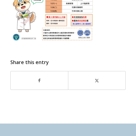
Share this entry