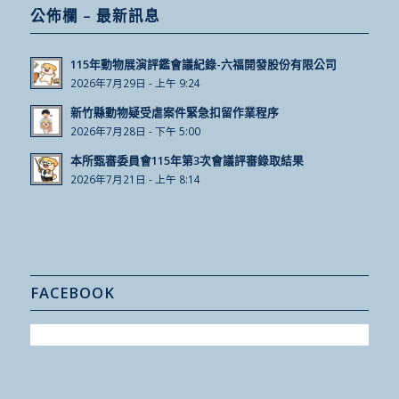
公佈欄 – 最新訊息
115年動物展演評鑑會議紀錄-六福開發股份有限公司
2026年7月29日 - 上午 9:24
新竹縣動物疑受虐案件緊急扣留作業程序
2026年7月28日 - 下午 5:00
本所甄審委員會115年第3次會議評審錄取結果
2026年7月21日 - 上午 8:14
FACEBOOK