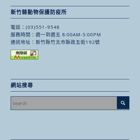
新竹縣動物保護防疫所
電話：
(03)551-9548
服務時間：週一到週五 8:00AM-5:00PM
通訊地址：
新竹縣竹北市縣政五街192號
網站搜尋