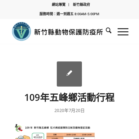
網站導覽
新竹縣政府
服務時間：週一到週五 8:00AM-5:00PM
109年五峰鄉活動行程
2020年7月20日