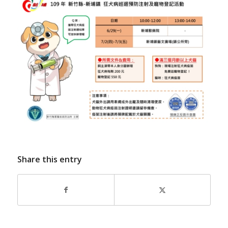
Share this entry