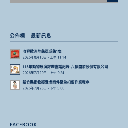
公佈欄 – 最新訊息
收容歐洲陸龜亞成龜1隻
2026年8月10日 - 上午 11:14
115年動物展演評鑑會議紀錄-六福開發股份有限公司
2026年7月29日 - 上午 9:24
新竹縣動物疑受虐案件緊急扣留作業程序
2026年7月28日 - 下午 5:00
FACEBOOK