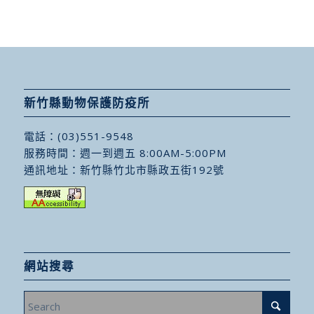
新竹縣動物保護防疫所
電話：
(03)551-9548
服務時間：週一到週五 8:00AM-5:00PM
通訊地址：
新竹縣竹北市縣政五街192號
網站搜尋