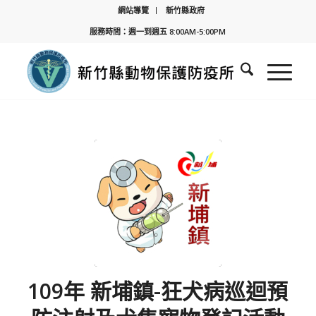
網站導覽
新竹縣政府
服務時間：週一到週五 8:00AM-5:00PM
109年 新埔鎮-狂犬病巡迴預