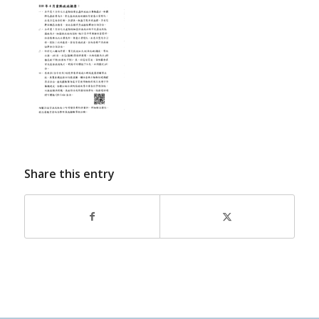
Share this entry