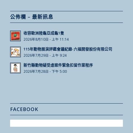
公佈欄 – 最新訊息
收容歐洲陸龜亞成龜1隻
2026年8月10日 - 上午 11:14
115年動物展演評鑑會議紀錄-六福開發股份有限公司
2026年7月29日 - 上午 9:24
新竹縣動物疑受虐案件緊急扣留作業程序
2026年7月28日 - 下午 5:00
FACEBOOK