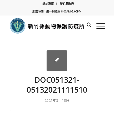
網站導覽
新竹縣政府
服務時間：週一到週五 8:00AM-5:00PM
DOC051321-
05132021111510
2021年5月13日