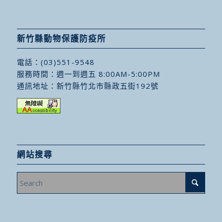
新竹縣動物保護防疫所
電話：
(03)551-9548
服務時間：週一到週五 8:00AM-5:00PM
通訊地址：
新竹縣竹北市縣政五街192號
網站搜尋