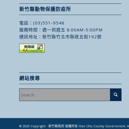
新竹縣動物保護防疫所
電話：
(03)551-9548
服務時間：週一到週五 8:00AM-5:00PM
通訊地址：
新竹縣竹北市縣政五街192號
網站搜尋
© 2020 Copyright - 新竹縣政府 版權所有 Hsin CHu County Government. All 