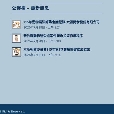
公佈欄 – 最新訊息
115年動物展演評鑑會議紀錄-六福開發股份有限公司
2026年7月29日 - 上午 9:24
新竹縣動物疑受虐案件緊急扣留作業程序
2026年7月28日 - 下午 5:00
本所甄審委員會115年第3次會議評審錄取結果
2026年7月21日 - 上午 8:14
Rights Reserved.