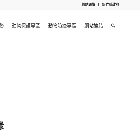
網站導覽
新竹縣政府
務
動物保護專區
動物防疫專區
網站連結
錄