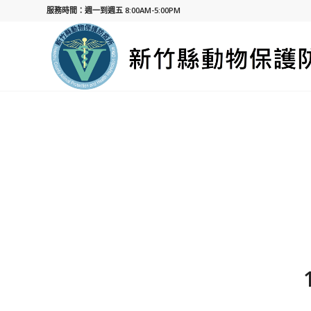
服務時間：週一到週五 8:00AM-5:00PM