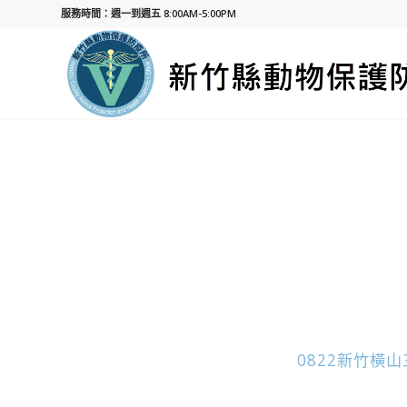
服務時間：週一到週五 8:00AM-5:00PM
0822新竹橫