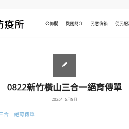
公佈欄
機關簡介
民意信箱
便民服
0822新竹橫山三合一絕育傳單
2026年6月8日
山三合一絕育傳單