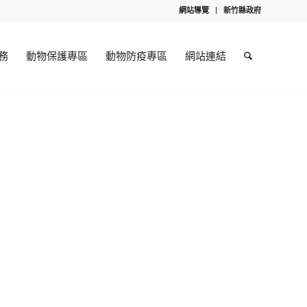
網站導覽
新竹縣政府
務
動物保護專區
動物防疫專區
網站連結