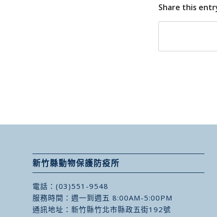
Share this entr
新竹縣動物保護防疫所
電話：
(03)551-9548
服務時間：週一到週五 8:00AM-5:00PM
通訊地址：
新竹縣竹北市縣政五街192號