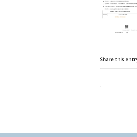
Share this entr