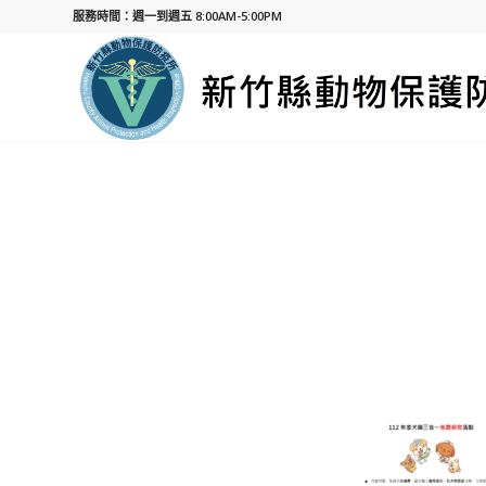
服務時間：週一到週五 8:00AM-5:00PM