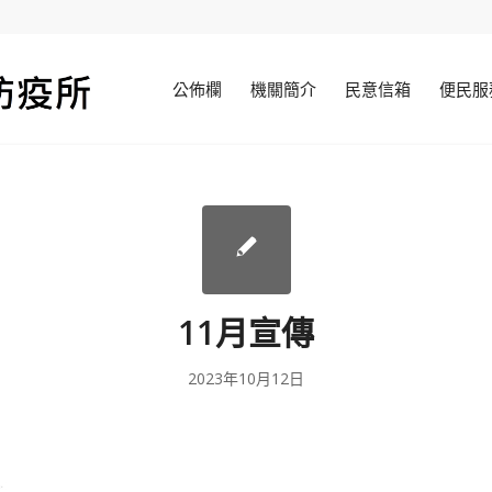
公佈欄
機關簡介
民意信箱
便民服
11月宣傳
2023年10月12日