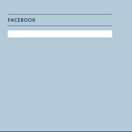
FACEBOOK