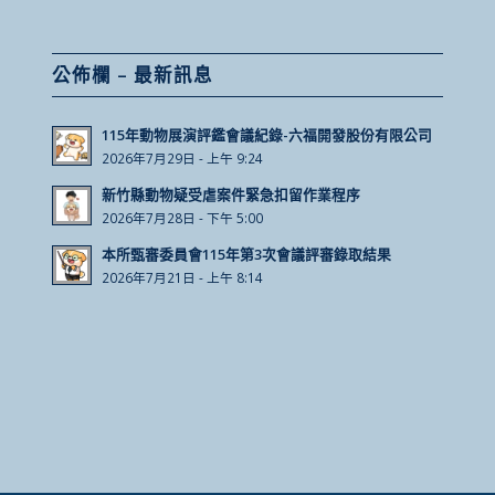
公佈欄 – 最新訊息
115年動物展演評鑑會議紀錄-六福開發股份有限公司
2026年7月29日 - 上午 9:24
新竹縣動物疑受虐案件緊急扣留作業程序
2026年7月28日 - 下午 5:00
本所甄審委員會115年第3次會議評審錄取結果
2026年7月21日 - 上午 8:14