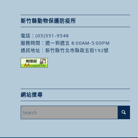
新竹縣動物保護防疫所
電話：
(03)551-9548
服務時間：週一到週五 8:00AM-5:00PM
通訊地址：
新竹縣竹北市縣政五街192號
網站搜尋