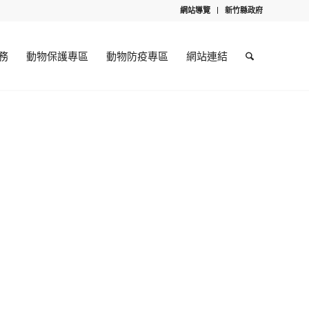
網站導覽
新竹縣政府
務
動物保護專區
動物防疫專區
網站連結