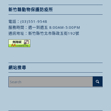
新竹縣動物保護防疫所
電話：
(03)551-9548
服務時間：週一到週五 8:00AM-5:00PM
通訊地址：
新竹縣竹北市縣政五街192號
網站搜尋