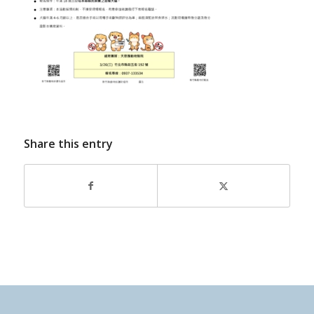
Share this entry