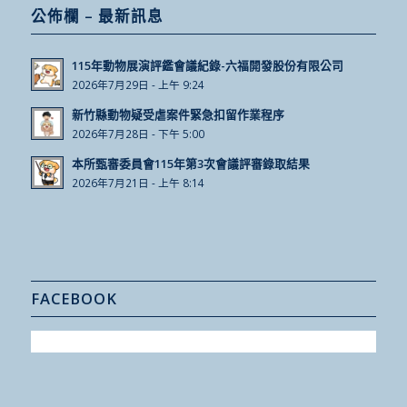
公佈欄 – 最新訊息
115年動物展演評鑑會議紀錄-六福開發股份有限公司
2026年7月29日 - 上午 9:24
新竹縣動物疑受虐案件緊急扣留作業程序
2026年7月28日 - 下午 5:00
本所甄審委員會115年第3次會議評審錄取結果
2026年7月21日 - 上午 8:14
FACEBOOK