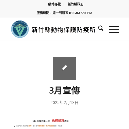
網站導覽
新竹縣政府
服務時間：週一到週五 8:00AM-5:00PM
3月宣傳
2025年2月18日