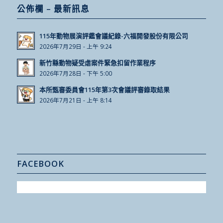
公佈欄 – 最新訊息
115年動物展演評鑑會議紀錄-六福開發股份有限公司
2026年7月29日 - 上午 9:24
新竹縣動物疑受虐案件緊急扣留作業程序
2026年7月28日 - 下午 5:00
本所甄審委員會115年第3次會議評審錄取結果
2026年7月21日 - 上午 8:14
FACEBOOK