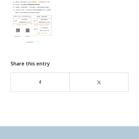
Share this entry