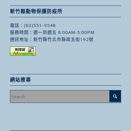
新竹縣動物保護防疫所
電話：
(03)551-9548
服務時間：週一到週五 8:00AM-5:00PM
通訊地址：
新竹縣竹北市縣政五街192號
網站搜尋