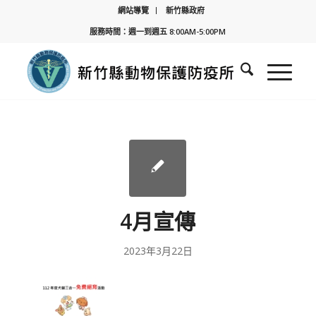
網站導覽
新竹縣政府
服務時間：週一到週五 8:00AM-5:00PM
4月宣傳
2023年3月22日