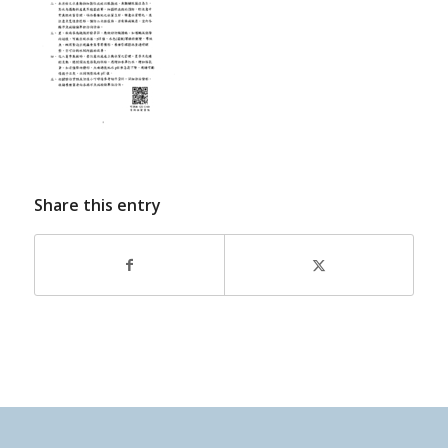
Share this entry