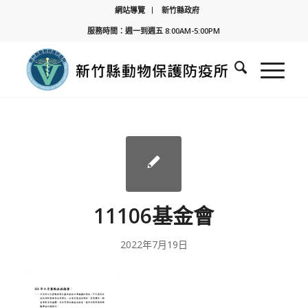
網站導覽
新竹縣政府
服務時間：週一到週五 8:00AM-5:00PM
11106基金會
2022年7月19日