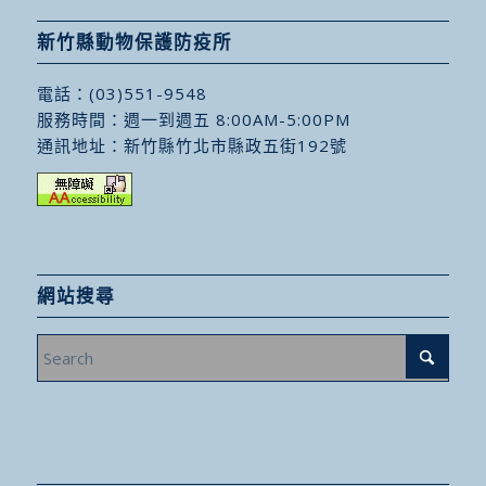
新竹縣動物保護防疫所
電話：
(03)551-9548
服務時間：週一到週五 8:00AM-5:00PM
通訊地址：
新竹縣竹北市縣政五街192號
網站搜尋