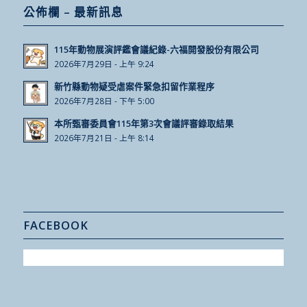
公佈欄 – 最新訊息
115年動物展演評鑑會議紀錄-六福開發股份有限公司
2026年7月29日 - 上午 9:24
新竹縣動物疑受虐案件緊急扣留作業程序
2026年7月28日 - 下午 5:00
本所甄審委員會115年第3次會議評審錄取結果
2026年7月21日 - 上午 8:14
FACEBOOK