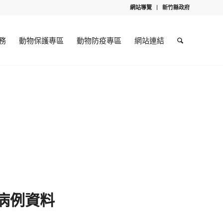
網站導覽
新竹縣政府
務
動物保護專區
動物防疫專區
網站連結
病例資料