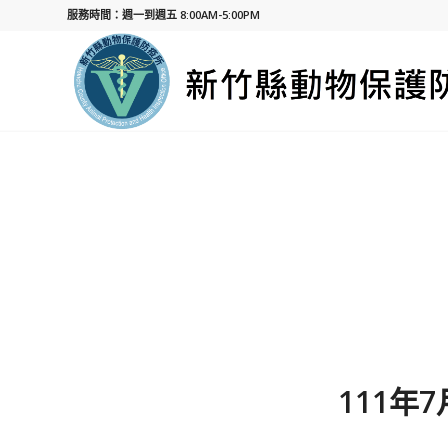
服務時間：週一到週五 8:00AM-5:00PM
111