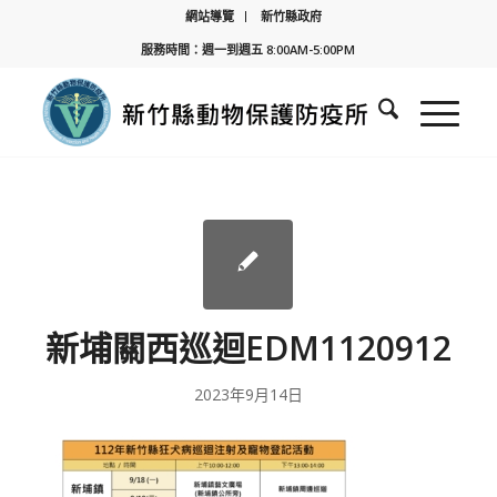
網站導覽
新竹縣政府
服務時間：週一到週五 8:00AM-5:00PM
新埔關西巡迴EDM1120912
2023年9月14日