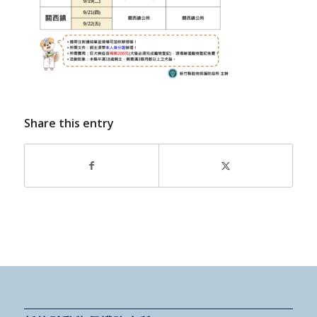
Share this entry