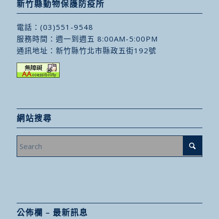
新竹縣動物保護防疫所
電話：
(03)551-9548
服務時間：週一到週五 8:00AM-5:00PM
通訊地址：
新竹縣竹北市縣政五街192號
網站搜尋
公佈欄 – 最新訊息