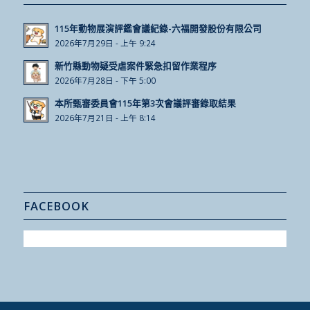
115年動物展演評鑑會議紀錄-六福開發股份有限公司
2026年7月29日 - 上午 9:24
新竹縣動物疑受虐案件緊急扣留作業程序
2026年7月28日 - 下午 5:00
本所甄審委員會115年第3次會議評審錄取結果
2026年7月21日 - 上午 8:14
FACEBOOK