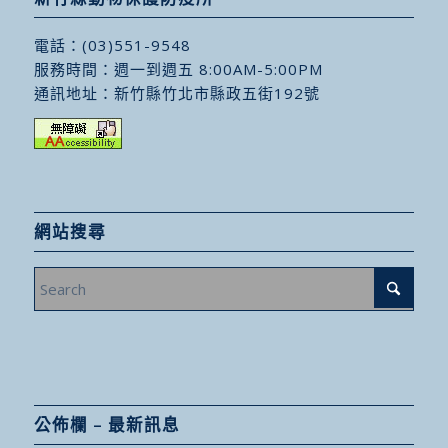
電話：
(03)551-9548
服務時間：週一到週五 8:00AM-5:00PM
通訊地址：
新竹縣竹北市縣政五街192號
網站搜尋
公佈欄 – 最新訊息