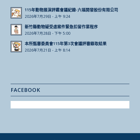
115年動物展演評鑑會議紀錄-六福開發股份有限公司
2026年7月29日 - 上午 9:24
新竹縣動物疑受虐案件緊急扣留作業程序
2026年7月28日 - 下午 5:00
本所甄審委員會115年第3次會議評審錄取結果
2026年7月21日 - 上午 8:14
FACEBOOK