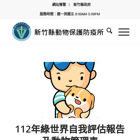
網站導覽
新竹縣政府
服務時間：週一到週五 8:00AM-5:00PM
112年綠世界自我評估報告