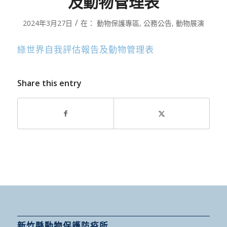
及動物管理表
/
2024年3月27日
在：
動物保護專區
,
公務公告
,
動物展演
綠世界自我評估報告及動物管理表
Share this entry
新竹縣動物保護防疫所