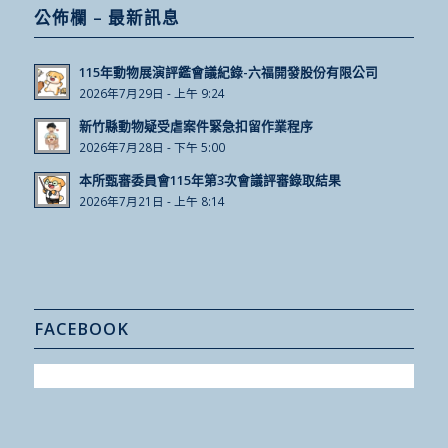
公佈欄 – 最新訊息
115年動物展演評鑑會議紀錄-六福開發股份有限公司
2026年7月29日 - 上午 9:24
新竹縣動物疑受虐案件緊急扣留作業程序
2026年7月28日 - 下午 5:00
本所甄審委員會115年第3次會議評審錄取結果
2026年7月21日 - 上午 8:14
FACEBOOK