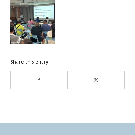
Share this entry