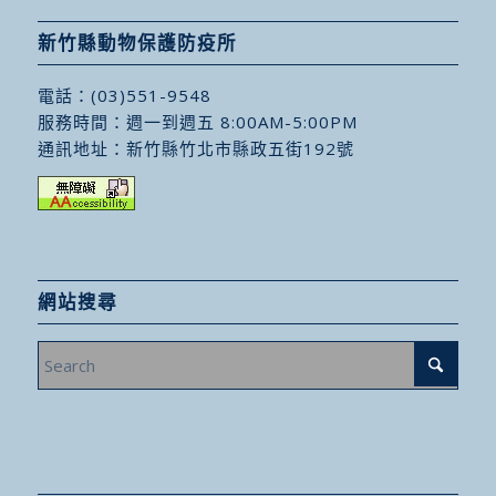
新竹縣動物保護防疫所
電話：
(03)551-9548
服務時間：週一到週五 8:00AM-5:00PM
通訊地址：
新竹縣竹北市縣政五街192號
網站搜尋