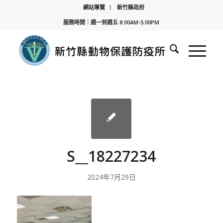
網站導覽
新竹縣政府
服務時間：週一到週五 8:00AM-5:00PM
S__18227234
2024年7月29日