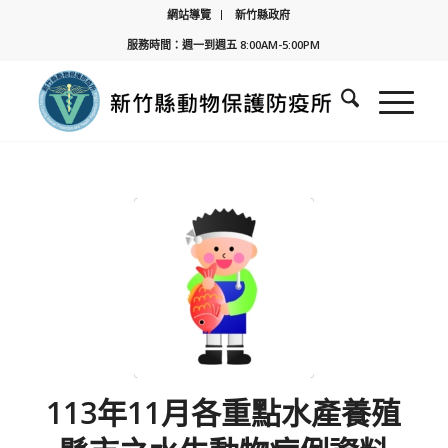
網站導覽
新竹縣政府
服務時間：週一到週五 8:00AM-5:00PM
113年11月各重點水產養殖