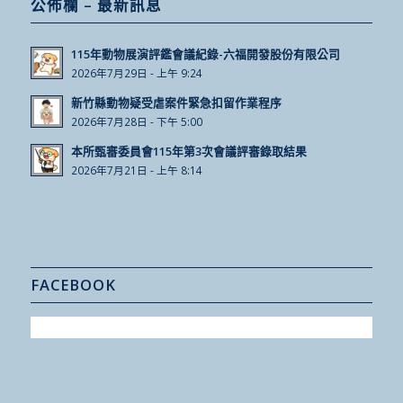
公佈欄 – 最新訊息
115年動物展演評鑑會議紀錄-六福開發股份有限公司
2026年7月29日 - 上午 9:24
新竹縣動物疑受虐案件緊急扣留作業程序
2026年7月28日 - 下午 5:00
本所甄審委員會115年第3次會議評審錄取結果
2026年7月21日 - 上午 8:14
FACEBOOK