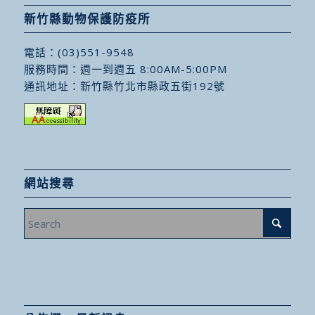
新竹縣動物保護防疫所
電話：
(03)551-9548
服務時間：週一到週五 8:00AM-5:00PM
通訊地址：
新竹縣竹北市縣政五街192號
網站搜尋