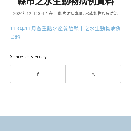
縣市之水生動物病例資料
/
2024年12月20日
在：
動物防疫專區
,
水產動物疾病防治
113年11月各重點水產養殖縣市之水生動物病例
資料
Share this entry