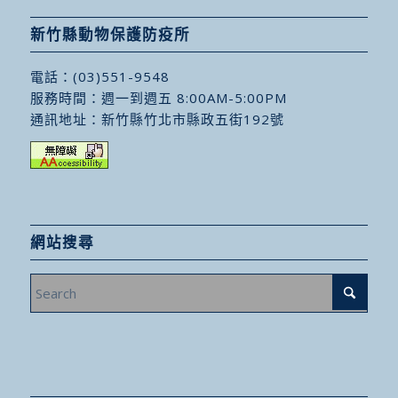
新竹縣動物保護防疫所
電話：
(03)551-9548
服務時間：週一到週五 8:00AM-5:00PM
通訊地址：
新竹縣竹北市縣政五街192號
網站搜尋