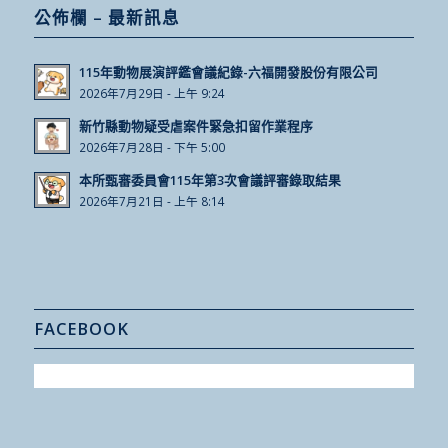
公佈欄 – 最新訊息
115年動物展演評鑑會議紀錄-六福開發股份有限公司
2026年7月29日 - 上午 9:24
新竹縣動物疑受虐案件緊急扣留作業程序
2026年7月28日 - 下午 5:00
本所甄審委員會115年第3次會議評審錄取結果
2026年7月21日 - 上午 8:14
FACEBOOK