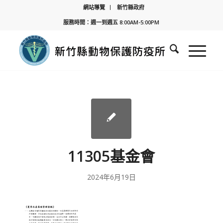
網站導覽
新竹縣政府
服務時間：週一到週五 8:00AM-5:00PM
11305基金會
2024年6月19日