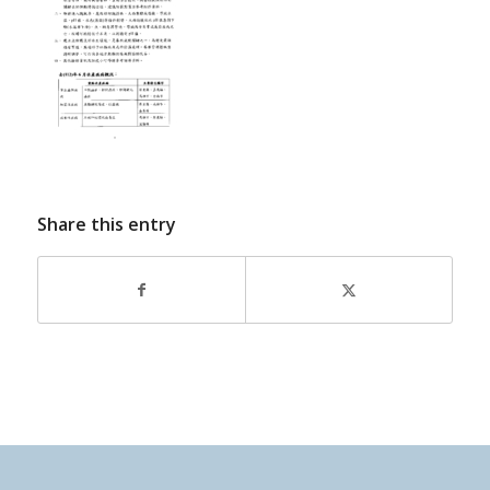
Share this entry