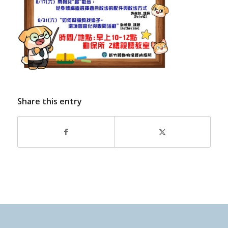
Share this entry