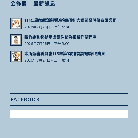
公佈欄 – 最新訊息
115年動物展演評鑑會議紀錄-六福開發股份有限公司
2026年7月29日 - 上午 9:24
新竹縣動物疑受虐案件緊急扣留作業程序
2026年7月28日 - 下午 5:00
本所甄審委員會115年第3次會議評審錄取結果
2026年7月21日 - 上午 8:14
FACEBOOK