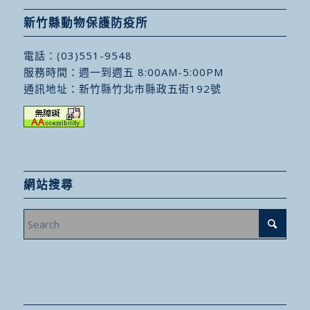
新竹縣動物保護防疫所
電話：
(03)551-9548
服務時間：週一到週五 8:00AM-5:00PM
通訊地址：
新竹縣竹北市縣政五街192號
網站搜尋