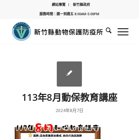
網站導覽
新竹縣政府
服務時間：週一到週五 8:00AM-5:00PM
113年8月動保教育講座
2024年8月7日