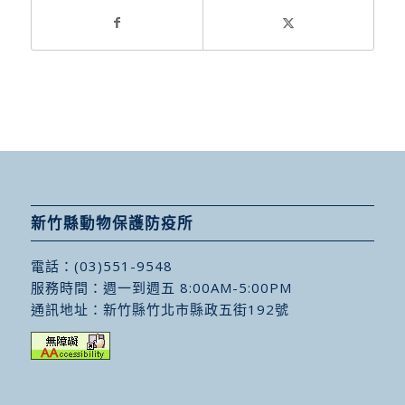
新竹縣動物保護防疫所
電話：
(03)551-9548
服務時間：週一到週五 8:00AM-5:00PM
通訊地址：
新竹縣竹北市縣政五街192號