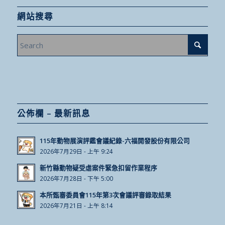
網站搜尋
公佈欄 – 最新訊息
115年動物展演評鑑會議紀錄-六福開發股份有限公司
2026年7月29日 - 上午 9:24
新竹縣動物疑受虐案件緊急扣留作業程序
2026年7月28日 - 下午 5:00
本所甄審委員會115年第3次會議評審錄取結果
2026年7月21日 - 上午 8:14