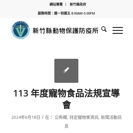
網站導覽
新竹縣政府
服務時間：週一到週五 8:00AM-5:00PM
113 年度寵物食品法規宣導
會
/
2024年6月18日
在：
公佈欄
,
特定寵物業資訊
,
新聞活動訊
息