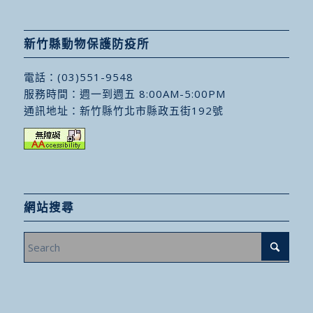
新竹縣動物保護防疫所
電話：
(03)551-9548
服務時間：週一到週五 8:00AM-5:00PM
通訊地址：
新竹縣竹北市縣政五街192號
網站搜尋