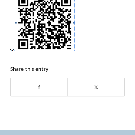
Share this entry