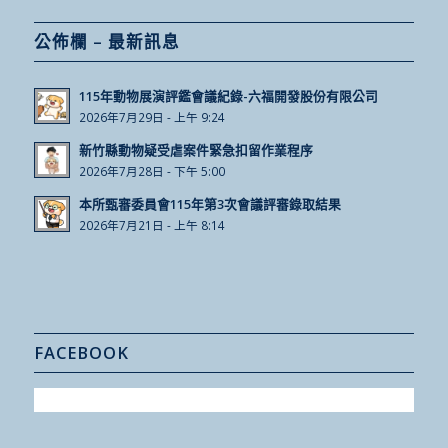
公佈欄 – 最新訊息
115年動物展演評鑑會議紀錄-六福開發股份有限公司
2026年7月29日 - 上午 9:24
新竹縣動物疑受虐案件緊急扣留作業程序
2026年7月28日 - 下午 5:00
本所甄審委員會115年第3次會議評審錄取結果
2026年7月21日 - 上午 8:14
FACEBOOK