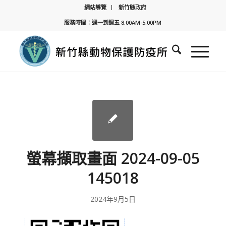
網站導覽
新竹縣政府
服務時間：週一到週五 8:00AM-5:00PM
螢幕擷取畫面 2024-09-05
145018
2024年9月5日