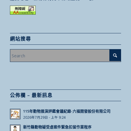
網站搜尋
公佈欄 – 最新訊息
115年動物展演評鑑會議紀錄-六福開發股份有限公司
2026年7月29日 - 上午 9:24
新竹縣動物疑受虐案件緊急扣留作業程序