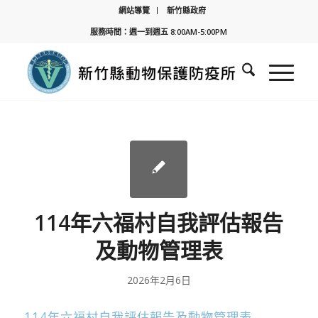
網站導覽
新竹縣政府
服務時間：週一到週五 8:00AM-5:00PM
114年六福村自我評估報告
及動物管理表
2026年2月6日
114年六福村自我評估報告及動物管理表