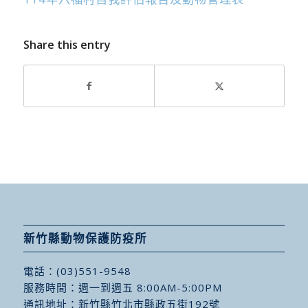
Share this entry
新竹縣動物保護防疫所
電話：
(03)551-9548
服務時間：週一到週五 8:00AM-5:00PM
通訊地址：
新竹縣竹北市縣政五街192號