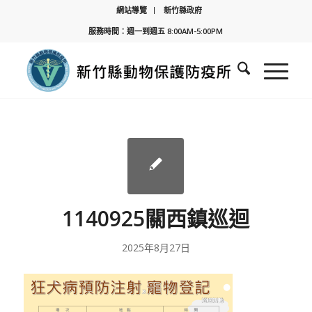
網站導覽
新竹縣政府
服務時間：週一到週五 8:00AM-5:00PM
1140925關西鎮巡迴
2025年8月27日