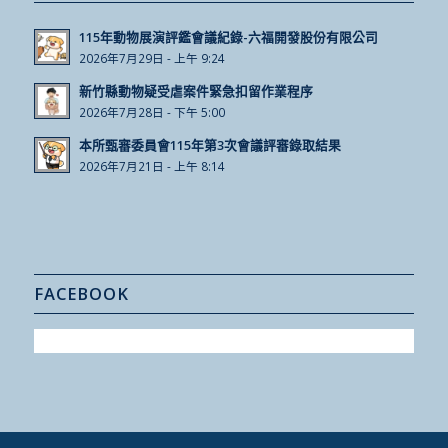
115年動物展演評鑑會議紀錄-六福開發股份有限公司
2026年7月29日 - 上午 9:24
新竹縣動物疑受虐案件緊急扣留作業程序
2026年7月28日 - 下午 5:00
本所甄審委員會115年第3次會議評審錄取結果
2026年7月21日 - 上午 8:14
FACEBOOK