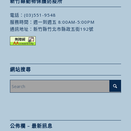
新竹縣動物保護防疫所
電話：
(03)551-9548
服務時間：週一到週五 8:00AM-5:00PM
通訊地址：
新竹縣竹北市縣政五街192號
網站搜尋
公佈欄 – 最新訊息