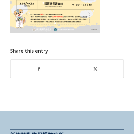
Share this entry