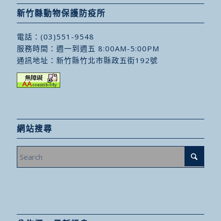
新竹縣動物保護防疫所
電話：
(03)551-9548
服務時間：週一到週五 8:00AM-5:00PM
通訊地址：
新竹縣竹北市縣政五街192號
網站搜尋