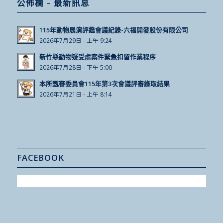
公佈欄 – 最新訊息
115年動物展演評鑑會議紀錄-六福開發股份有限公司
2026年7月29日 - 上午 9:24
新竹縣動物疑受虐案件緊急扣留作業程序
2026年7月28日 - 下午 5:00
本所甄審委員會115年第3次會議評審錄取結果
2026年7月21日 - 上午 8:14
FACEBOOK