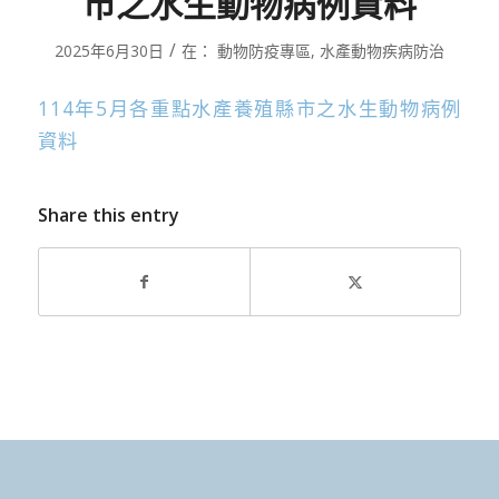
市之水生動物病例資料
/
2025年6月30日
在：
動物防疫專區
,
水產動物疾病防治
114年5月各重點水產養殖縣市之水生動物病例
資料
Share this entry