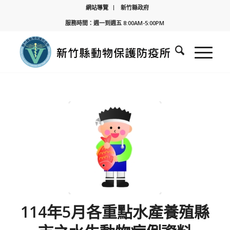
網站導覽
新竹縣政府
服務時間：週一到週五 8:00AM-5:00PM
114年5月各重點水產養殖縣