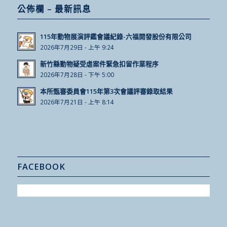
公佈欄 – 最新訊息
115年動物展演評鑑會議紀錄-六福開發股份有限公司
2026年7月29日 - 上午 9:24
新竹縣動物疑受虐案件緊急扣留作業程序
2026年7月28日 - 下午 5:00
本所甄審委員會115年第3次會議評審錄取結果
2026年7月21日 - 上午 8:14
FACEBOOK