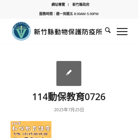
網站導覽
新竹縣政府
服務時間：週一到週五 8:00AM-5:00PM
114動保教育0726
2025年7月25日