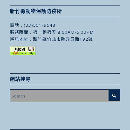
新竹縣動物保護防疫所
電話：
(03)551-9548
服務時間：週一到週五 8:00AM-5:00PM
通訊地址：
新竹縣竹北市縣政五街192號
網站搜尋