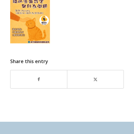
Share this entry