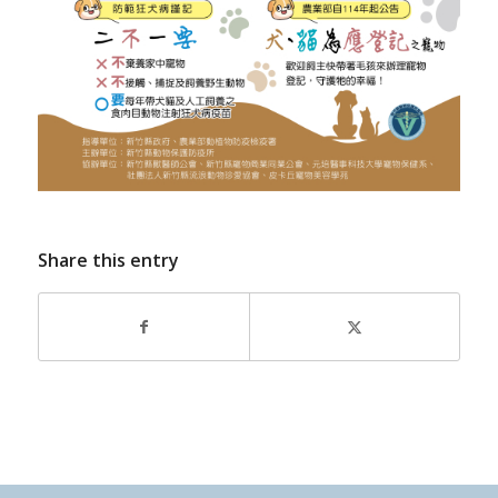
Share this entry