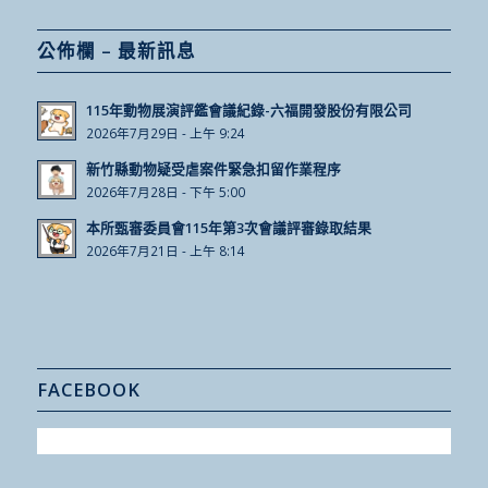
公佈欄 – 最新訊息
115年動物展演評鑑會議紀錄-六福開發股份有限公司
2026年7月29日 - 上午 9:24
新竹縣動物疑受虐案件緊急扣留作業程序
2026年7月28日 - 下午 5:00
本所甄審委員會115年第3次會議評審錄取結果
2026年7月21日 - 上午 8:14
FACEBOOK