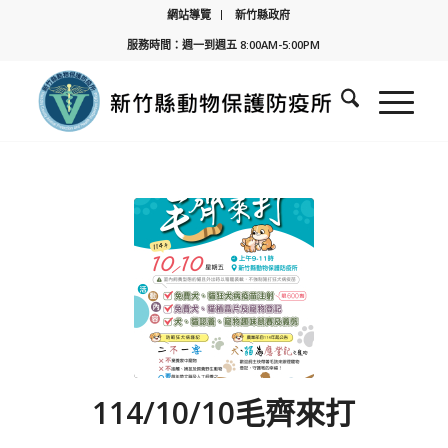
網站導覽
新竹縣政府
服務時間：週一到週五 8:00AM-5:00PM
114/10/10毛齊來打