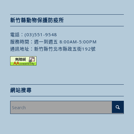
新竹縣動物保護防疫所
電話：
(03)551-9548
服務時間：週一到週五 8:00AM-5:00PM
通訊地址：
新竹縣竹北市縣政五街192號
網站搜尋