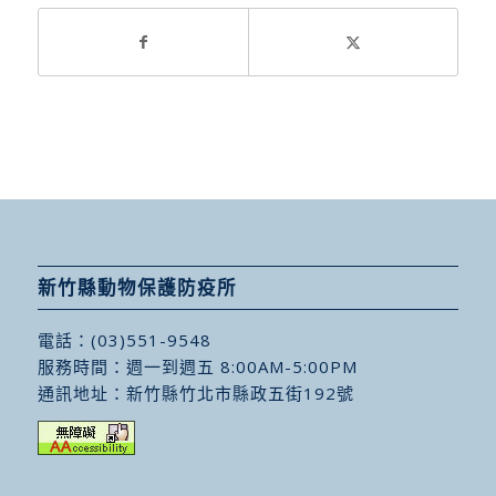
新竹縣動物保護防疫所
電話：
(03)551-9548
服務時間：週一到週五 8:00AM-5:00PM
通訊地址：
新竹縣竹北市縣政五街192號