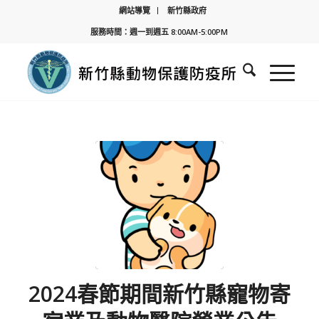
網站導覽
新竹縣政府
服務時間：週一到週五 8:00AM-5:00PM
2024春節期間新竹縣寵物寄