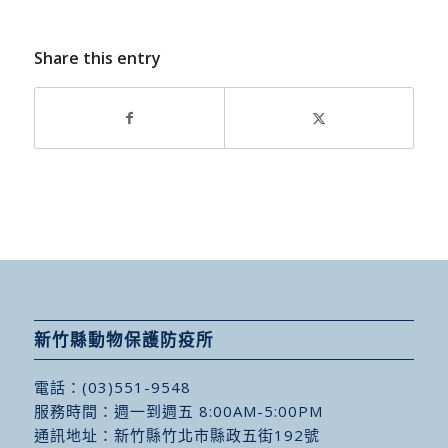
Share this entry
新竹縣動物保護防疫所
電話：
(03)551-9548
服務時間：週一到週五 8:00AM-5:00PM
通訊地址：
新竹縣竹北市縣政五街192號