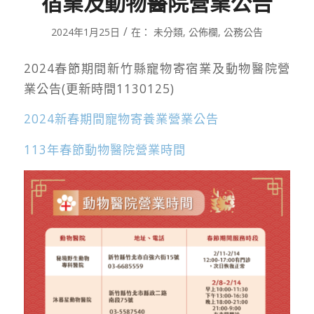
宿業及動物醫院營業公告
/
2024年1月25日
在：
未分類
,
公佈欄
,
公務公告
2024春節期間新竹縣寵物寄宿業及動物醫院營
業公告(更新時間1130125)
2024新春期間寵物寄養業營業公告
113年春節動物醫院營業時間