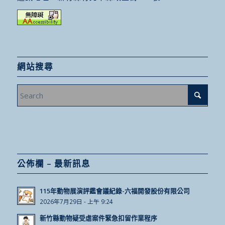
網站搜尋
公佈欄 – 最新訊息
115年動物展演評鑑會議紀錄-六福開發股份有限公司
2026年7月29日 - 上午 9:24
新竹縣動物疑受虐案件緊急扣留作業程序