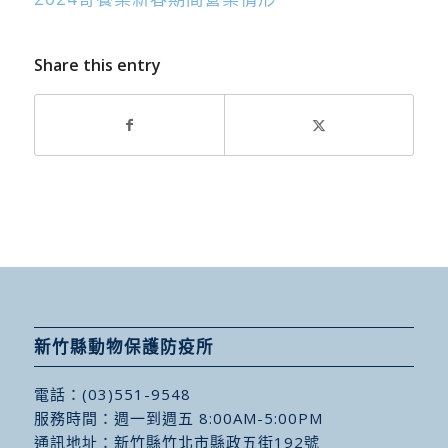
Share this entry
新竹縣動物保護防疫所
電話：
(03)551-9548
服務時間：週一到週五 8:00AM-5:00PM
通訊地址：
新竹縣竹北市縣政五街192號