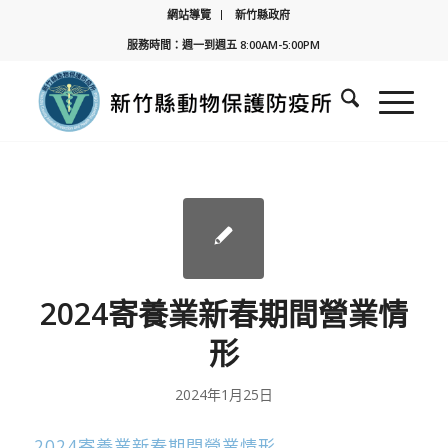
網站導覽
新竹縣政府
服務時間：週一到週五 8:00AM-5:00PM
2024寄養業新春期間營業情
形
2024年1月25日
2024寄養業新春期間營業情形