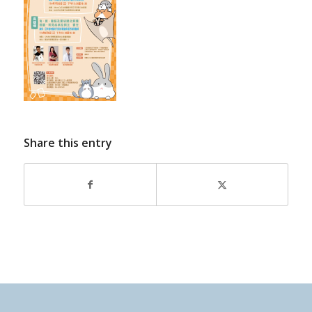
Share this entry