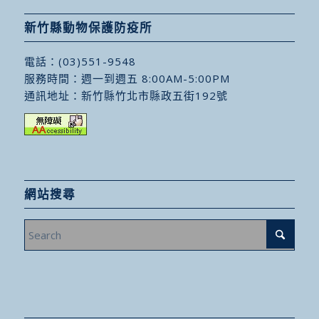
新竹縣動物保護防疫所
電話：
(03)551-9548
服務時間：週一到週五 8:00AM-5:00PM
通訊地址：
新竹縣竹北市縣政五街192號
網站搜尋