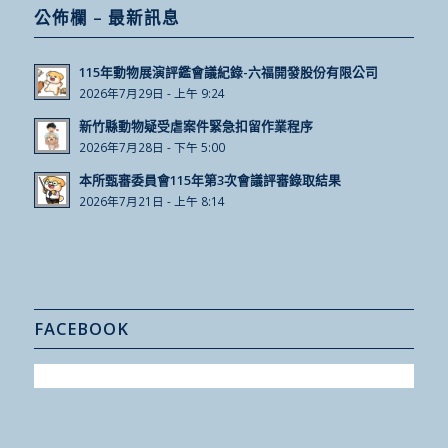
公佈欄 – 最新訊息
115年動物展演評鑑會議紀錄-六福開發股份有限公司
2026年7月29日 - 上午 9:24
新竹縣動物疑受虐案件緊急扣留作業程序
2026年7月28日 - 下午 5:00
本所甄審委員會115年第3次會議評審錄取結果
2026年7月21日 - 上午 8:14
FACEBOOK