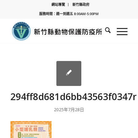
網站導覽
新竹縣政府
服務時間：週一到週五 8:00AM-5:00PM
294ff8d681d6bb43563f0347r
2025年7月28日