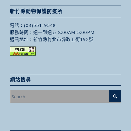
新竹縣動物保護防疫所
電話：
(03)551-9548
服務時間：週一到週五 8:00AM-5:00PM
通訊地址：
新竹縣竹北市縣政五街192號
網站搜尋