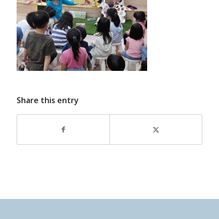
Share this entry