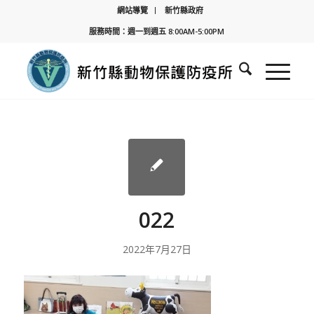
網站導覽
新竹縣政府
服務時間：週一到週五 8:00AM-5:00PM
022
2022年7月27日