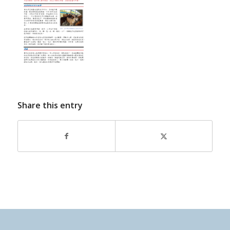
Share this entry