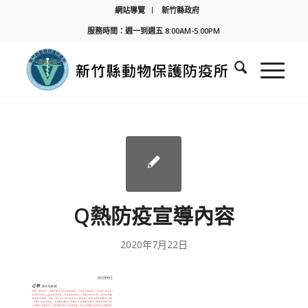
網站導覽
新竹縣政府
服務時間：週一到週五 8:00AM-5:00PM
Q熱防疫宣導內容
2020年7月22日