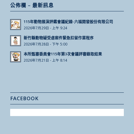
公佈欄 – 最新訊息
115年動物展演評鑑會議紀錄-六福開發股份有限公司
2026年7月29日 - 上午 9:24
新竹縣動物疑受虐案件緊急扣留作業程序
2026年7月28日 - 下午 5:00
本所甄審委員會115年第3次會議評審錄取結果
2026年7月21日 - 上午 8:14
FACEBOOK