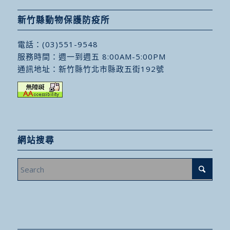
新竹縣動物保護防疫所
電話：
(03)551-9548
服務時間：週一到週五 8:00AM-5:00PM
通訊地址：
新竹縣竹北市縣政五街192號
網站搜尋