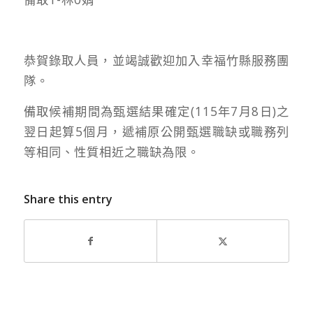
恭賀錄取人員，並竭誠歡迎加入幸福竹縣服務團
隊。
備取候補期間為甄選結果確定(115年7月8日)之
翌日起算5個月，遞補原公開甄選職缺或職務列
等相同、性質相近之職缺為限。
Share this entry