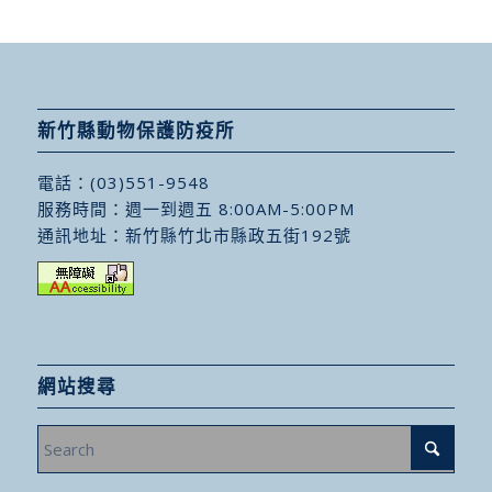
新竹縣動物保護防疫所
電話：
(03)551-9548
服務時間：週一到週五 8:00AM-5:00PM
通訊地址：
新竹縣竹北市縣政五街192號
網站搜尋