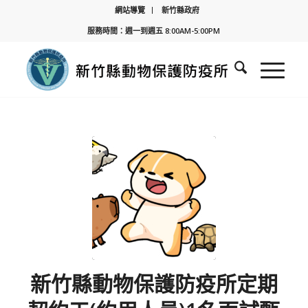
網站導覽
新竹縣政府
服務時間：週一到週五 8:00AM-5:00PM
新竹縣動物保護防疫所定期