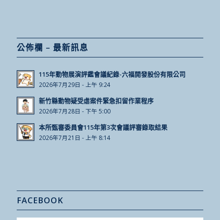
公佈欄 – 最新訊息
115年動物展演評鑑會議紀錄-六福開發股份有限公司
2026年7月29日 - 上午 9:24
新竹縣動物疑受虐案件緊急扣留作業程序
2026年7月28日 - 下午 5:00
本所甄審委員會115年第3次會議評審錄取結果
2026年7月21日 - 上午 8:14
FACEBOOK