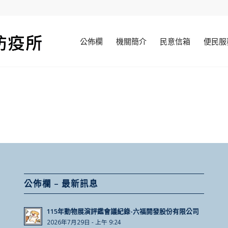
公佈欄
機關簡介
民意信箱
便民服
公佈欄 – 最新訊息
115年動物展演評鑑會議紀錄-六福開發股份有限公司
2026年7月29日 - 上午 9:24