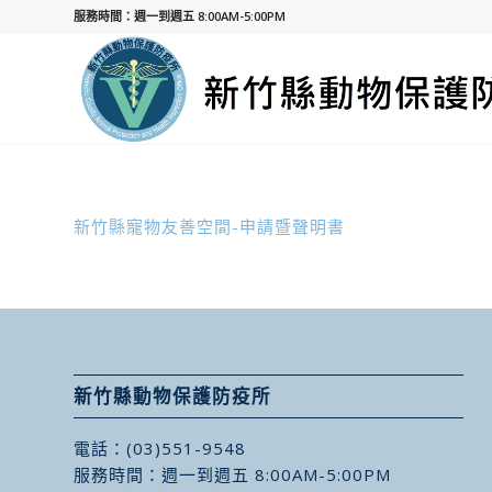
服務時間：週一到週五 8:00AM-5:00PM
新竹縣寵物友善空間-申請暨聲明書
新竹縣動物保護防疫所
電話：
(03)551-9548
服務時間：週一到週五 8:00AM-5:00PM