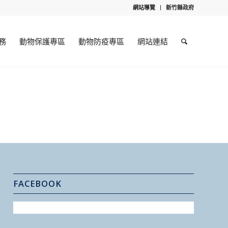
網站導覽
新竹縣政府
務
動物保護專區
動物防疫專區
網站連結
FACEBOOK