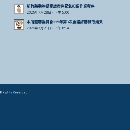
新竹縣動物疑受虐案件緊急扣留作業程序
2026年7月28日 - 下午 5:00
本所甄審委員會115年第3次會議評審錄取結果
2026年7月21日 - 上午 8:14
Rights Reserved.