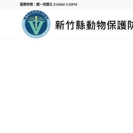
服務時間：週一到週五 8:00AM-5:00PM