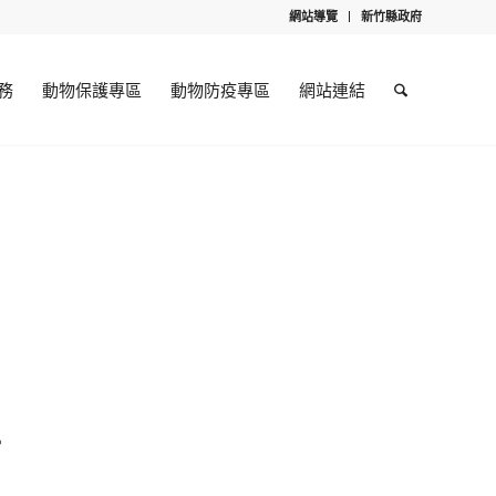
網站導覽
新竹縣政府
務
動物保護專區
動物防疫專區
網站連結
卡