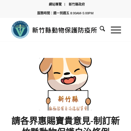
網站導覽
新竹縣政府
服務時間：週一到週五 8:00AM-5:00PM
請各界惠賜寶貴意見-制訂新