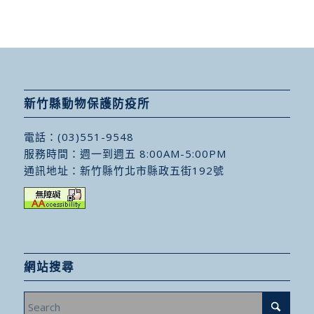
新竹縣動物保護防疫所
電話：
(03)551-9548
服務時間：週一到週五 8:00AM-5:00PM
通訊地址：
新竹縣竹北市縣政五街192號
網站搜尋