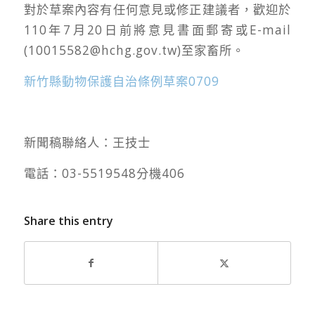
對於草案內容有任何意見或修正建議者，歡迎於
110年7月20日前將意見書面郵寄或E-mail
(10015582@hchg.gov.tw)至家畜所。
新竹縣動物保護自治條例草案0709
新聞稿聯絡人：王技士
電話：03-5519548分機406
Share this entry