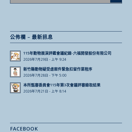
公佈欄 – 最新訊息
115年動物展演評鑑會議紀錄-六福開發股份有限公司
2026年7月29日 - 上午 9:24
新竹縣動物疑受虐案件緊急扣留作業程序
2026年7月28日 - 下午 5:00
本所甄審委員會115年第3次會議評審錄取結果
2026年7月21日 - 上午 8:14
FACEBOOK