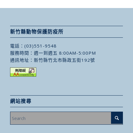
新竹縣動物保護防疫所
電話：
(03)551-9548
服務時間：週一到週五 8:00AM-5:00PM
通訊地址：
新竹縣竹北市縣政五街192號
網站搜尋