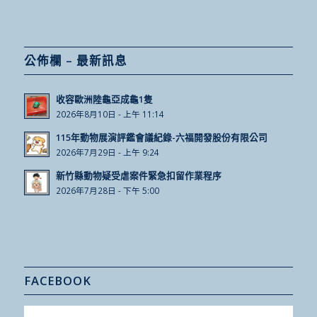
公佈欄 – 最新訊息
收容歐洲陸龜亞成龜1隻
2026年8月10日 - 上午 11:14
115年動物展演評鑑會議紀錄-六福開發股份有限公司
2026年7月29日 - 上午 9:24
新竹縣動物疑受虐案件緊急扣留作業程序
2026年7月28日 - 下午 5:00
FACEBOOK