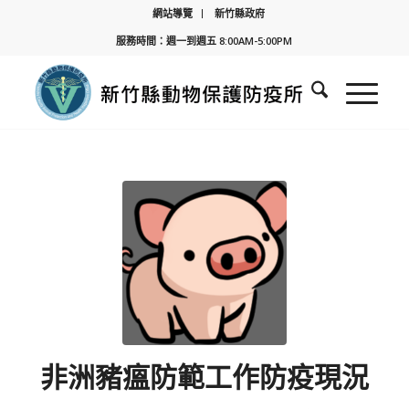
網站導覽
新竹縣政府
服務時間：週一到週五 8:00AM-5:00PM
非洲豬瘟防範工作防疫現況