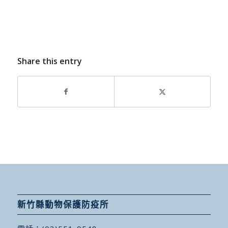
Share this entry
新竹縣動物保護防疫所