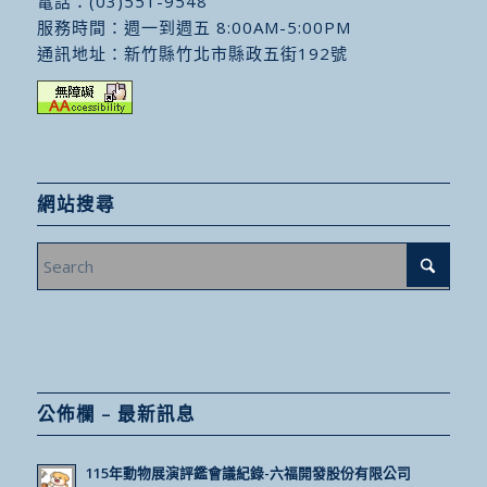
電話：
(03)551-9548
服務時間：週一到週五 8:00AM-5:00PM
通訊地址：
新竹縣竹北市縣政五街192號
網站搜尋
公佈欄 – 最新訊息
115年動物展演評鑑會議紀錄-六福開發股份有限公司