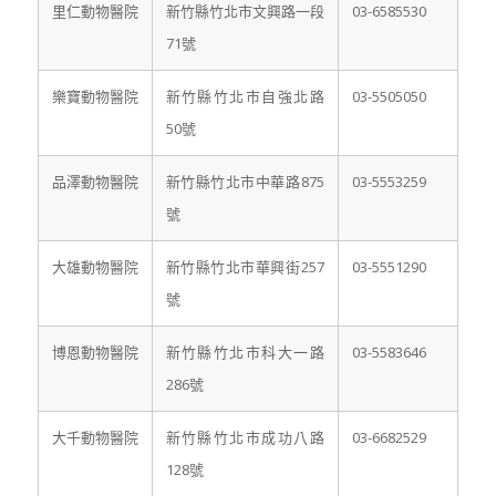
里仁動物醫院
新竹縣竹北市文興路一段
03-6585530
71號
樂寶動物醫院
新竹縣竹北市自強北路
03-5505050
50號
品澤動物醫院
新竹縣竹北市中華路875
03-5553259
號
大雄動物醫院
新竹縣竹北市華興街257
03-5551290
號
博恩動物醫院
新竹縣竹北市科大一路
03-5583646
286號
大千動物醫院
新竹縣竹北市成功八路
03-6682529
128號