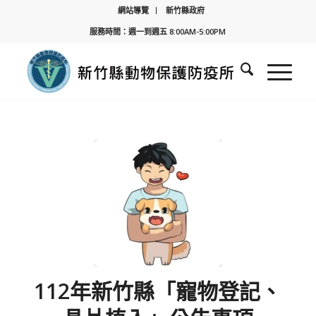
網站導覽
新竹縣政府
服務時間：週一到週五 8:00AM-5:00PM
112年新竹縣「寵物登記、