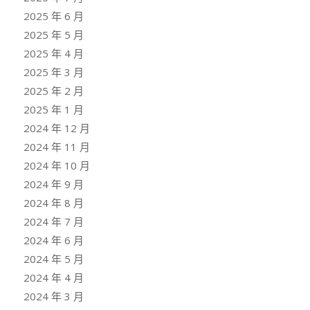
2025 年 6 月
2025 年 5 月
2025 年 4 月
2025 年 3 月
2025 年 2 月
2025 年 1 月
2024 年 12 月
2024 年 11 月
2024 年 10 月
2024 年 9 月
2024 年 8 月
2024 年 7 月
2024 年 6 月
2024 年 5 月
2024 年 4 月
2024 年 3 月