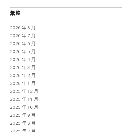
彙整
2026 年 8 月
2026 年 7 月
2026 年 6 月
2026 年 5 月
2026 年 4 月
2026 年 3 月
2026 年 2 月
2026 年 1 月
2025 年 12 月
2025 年 11 月
2025 年 10 月
2025 年 9 月
2025 年 8 月
2025 年 7 月