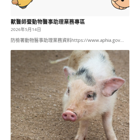
獸醫師暨動物醫事助理業務專區
2026年5月14日
防檢署動物醫事助理業務資料https://www.aphia.gov…