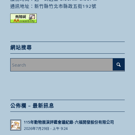
通訊地址：
新竹縣竹北市縣政五街192號
網站搜尋
公佈欄 – 最新訊息
115年動物展演評鑑會議紀錄-六福開發股份有限公司
2026年7月29日 - 上午 9:24