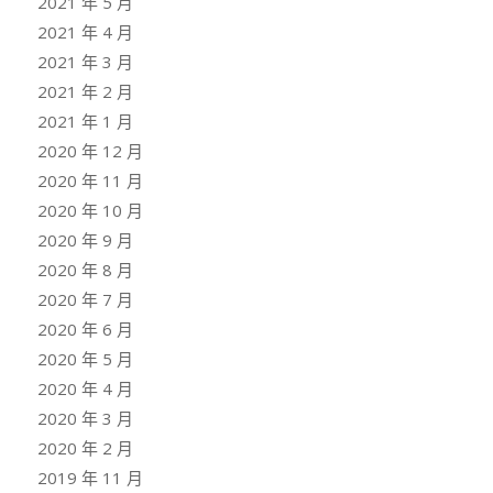
2021 年 5 月
2021 年 4 月
2021 年 3 月
2021 年 2 月
2021 年 1 月
2020 年 12 月
2020 年 11 月
2020 年 10 月
2020 年 9 月
2020 年 8 月
2020 年 7 月
2020 年 6 月
2020 年 5 月
2020 年 4 月
2020 年 3 月
2020 年 2 月
2019 年 11 月