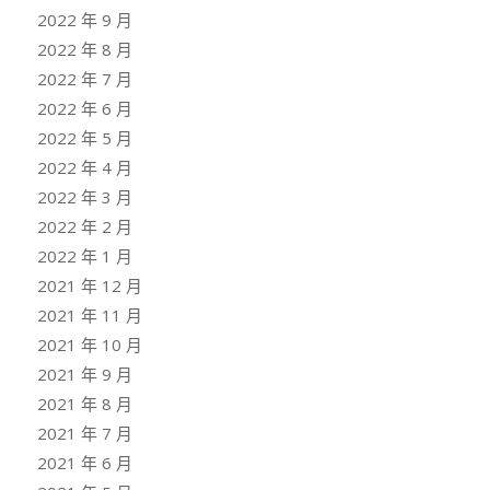
2022 年 9 月
2022 年 8 月
2022 年 7 月
2022 年 6 月
2022 年 5 月
2022 年 4 月
2022 年 3 月
2022 年 2 月
2022 年 1 月
2021 年 12 月
2021 年 11 月
2021 年 10 月
2021 年 9 月
2021 年 8 月
2021 年 7 月
2021 年 6 月