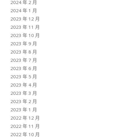
2024 年 2 月
2024 年 1 月
2023 年 12 月
2023 年 11 月
2023 年 10 月
2023 年 9 月
2023 年 8 月
2023 年 7 月
2023 年 6 月
2023 年 5 月
2023 年 4 月
2023 年 3 月
2023 年 2 月
2023 年 1 月
2022 年 12 月
2022 年 11 月
2022 年 10 月