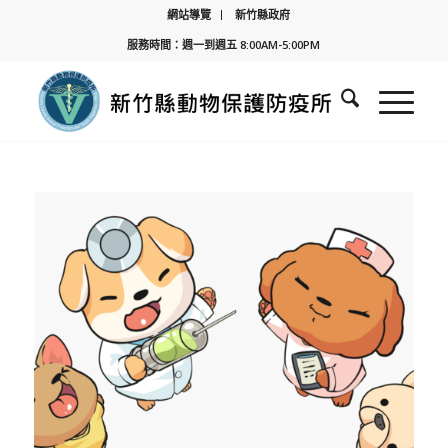
網站導覽
新竹縣政府
服務時間：週一到週五 8:00AM-5:00PM