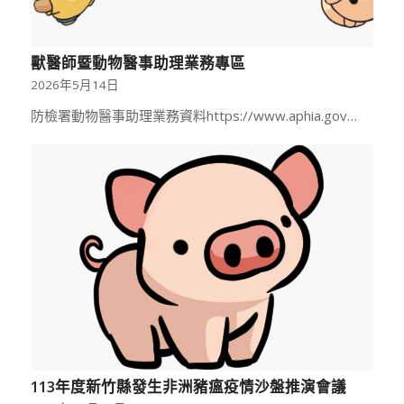
獸醫師暨動物醫事助理業務專區
2026年5月14日
防檢署動物醫事助理業務資料https://www.aphia.gov…
113年度新竹縣發生非洲豬瘟疫情沙盤推演會議