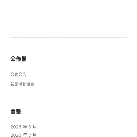
公佈欄
公務公告
新聞活動訊息
彙整
2026 年 8 月
2026 年 7 月