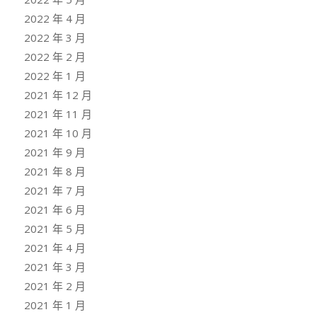
2022 年 4 月
2022 年 3 月
2022 年 2 月
2022 年 1 月
2021 年 12 月
2021 年 11 月
2021 年 10 月
2021 年 9 月
2021 年 8 月
2021 年 7 月
2021 年 6 月
2021 年 5 月
2021 年 4 月
2021 年 3 月
2021 年 2 月
2021 年 1 月