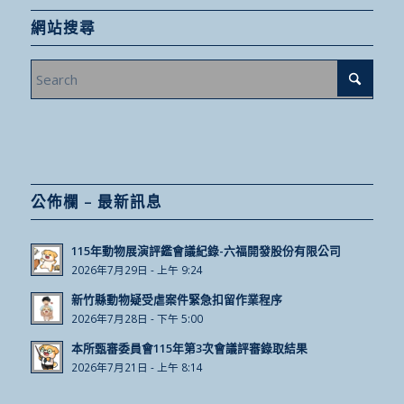
網站搜尋
公佈欄 – 最新訊息
115年動物展演評鑑會議紀錄-六福開發股份有限公司
2026年7月29日 - 上午 9:24
新竹縣動物疑受虐案件緊急扣留作業程序
2026年7月28日 - 下午 5:00
本所甄審委員會115年第3次會議評審錄取結果
2026年7月21日 - 上午 8:14