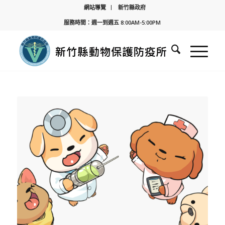
網站導覽
新竹縣政府
服務時間：週一到週五 8:00AM-5:00PM