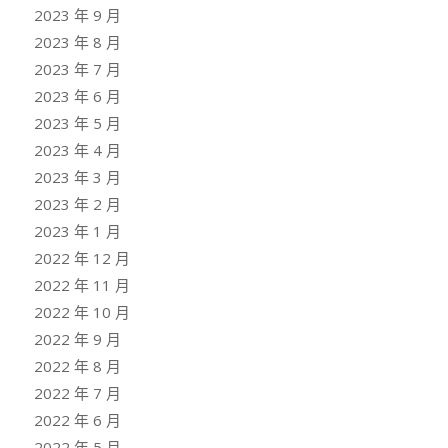
2023 年 9 月
2023 年 8 月
2023 年 7 月
2023 年 6 月
2023 年 5 月
2023 年 4 月
2023 年 3 月
2023 年 2 月
2023 年 1 月
2022 年 12 月
2022 年 11 月
2022 年 10 月
2022 年 9 月
2022 年 8 月
2022 年 7 月
2022 年 6 月
2022 年 5 月