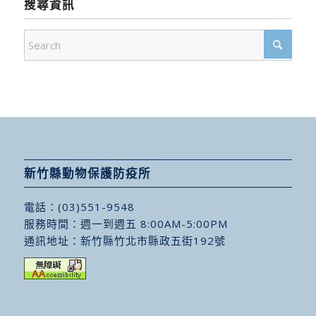
搜尋資訊
新竹縣動物保護防疫所
電話：
(03)551-9548
服務時間：週一到週五 8:00AM-5:00PM
通訊地址：
新竹縣竹北市縣政五街192號