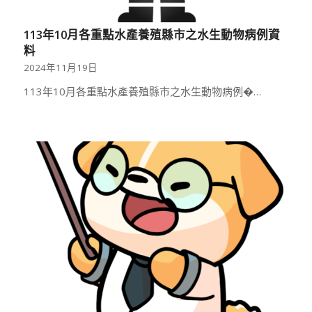
113年10月各重點水產養殖縣市之水生動物病例資
料
2024年11月19日
113年10月各重點水產養殖縣市之水生動物病例�…