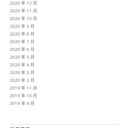
2020 年 12 月
2020 年 11 月
2020 年 10 月
2020 年 9 月
2020 年 8 月
2020 年 7 月
2020 年 6 月
2020 年 5 月
2020 年 4 月
2020 年 3 月
2020 年 2 月
2019 年 11 月
2019 年 10 月
2019 年 9 月