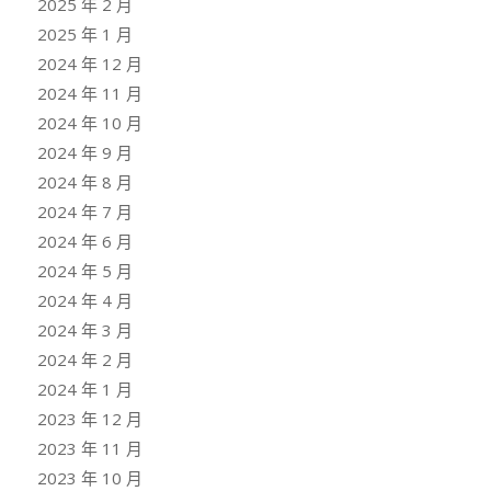
2025 年 2 月
2025 年 1 月
2024 年 12 月
2024 年 11 月
2024 年 10 月
2024 年 9 月
2024 年 8 月
2024 年 7 月
2024 年 6 月
2024 年 5 月
2024 年 4 月
2024 年 3 月
2024 年 2 月
2024 年 1 月
2023 年 12 月
2023 年 11 月
2023 年 10 月