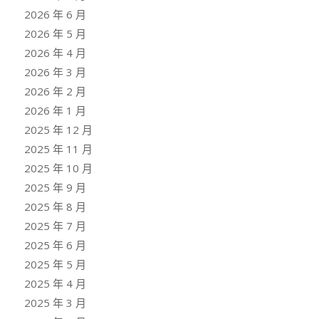
2026 年 6 月
2026 年 5 月
2026 年 4 月
2026 年 3 月
2026 年 2 月
2026 年 1 月
2025 年 12 月
2025 年 11 月
2025 年 10 月
2025 年 9 月
2025 年 8 月
2025 年 7 月
2025 年 6 月
2025 年 5 月
2025 年 4 月
2025 年 3 月