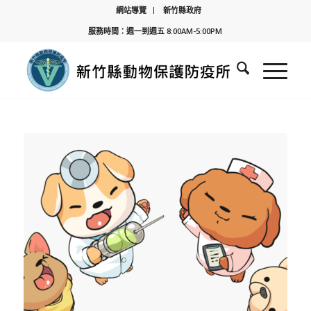
網站導覽
新竹縣政府
服務時間：週一到週五 8:00AM-5:00PM