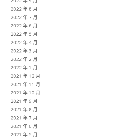
2022 年 9 月
2022 年 8 月
2022 年 7 月
2022 年 6 月
2022 年 5 月
2022 年 4 月
2022 年 3 月
2022 年 2 月
2022 年 1 月
2021 年 12 月
2021 年 11 月
2021 年 10 月
2021 年 9 月
2021 年 8 月
2021 年 7 月
2021 年 6 月
2021 年 5 月