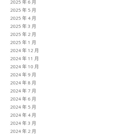
2025 年 6 月
2025 年 5 月
2025 年 4 月
2025 年 3 月
2025 年 2 月
2025 年 1 月
2024 年 12 月
2024 年 11 月
2024 年 10 月
2024 年 9 月
2024 年 8 月
2024 年 7 月
2024 年 6 月
2024 年 5 月
2024 年 4 月
2024 年 3 月
2024 年 2 月