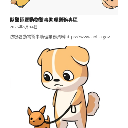
獸醫師暨動物醫事助理業務專區
2026年5月14日
防檢署動物醫事助理業務資料https://www.aphia.gov…