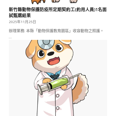
新竹縣動物保護防疫所定期契約工(約用人員)1名面
試甄選結果
2025年11月25日
辦理業務: 本縣「動物保護教育園區」收容動物之照護。
…