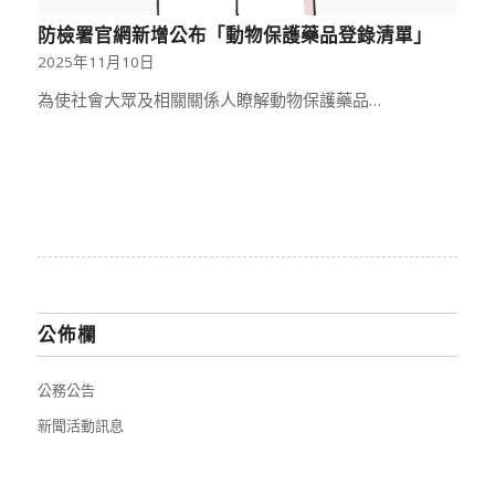
防檢署官網新增公布「動物保護藥品登錄清單」
2025年11月10日
為使社會大眾及相關關係人瞭解動物保護藥品…
公佈欄
公務公告
新聞活動訊息