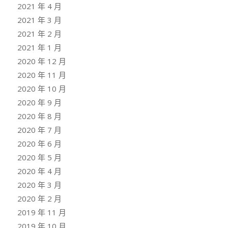
2021 年 4 月
2021 年 3 月
2021 年 2 月
2021 年 1 月
2020 年 12 月
2020 年 11 月
2020 年 10 月
2020 年 9 月
2020 年 8 月
2020 年 7 月
2020 年 6 月
2020 年 5 月
2020 年 4 月
2020 年 3 月
2020 年 2 月
2019 年 11 月
2019 年 10 月