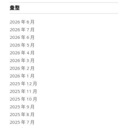
彙整
2026 年 8 月
2026 年 7 月
2026 年 6 月
2026 年 5 月
2026 年 4 月
2026 年 3 月
2026 年 2 月
2026 年 1 月
2025 年 12 月
2025 年 11 月
2025 年 10 月
2025 年 9 月
2025 年 8 月
2025 年 7 月