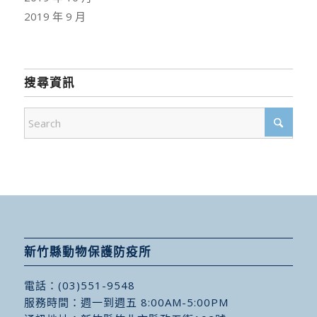
2019 年 9 月
搜尋資訊
新竹縣動物保護防疫所
電話：
(03)551-9548
服務時間：週一到週五 8:00AM-5:00PM