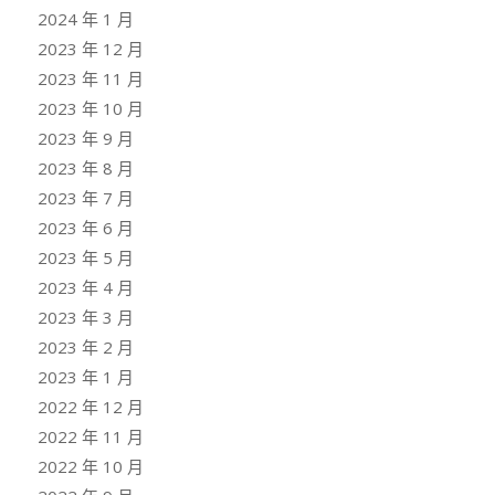
2024 年 1 月
2023 年 12 月
2023 年 11 月
2023 年 10 月
2023 年 9 月
2023 年 8 月
2023 年 7 月
2023 年 6 月
2023 年 5 月
2023 年 4 月
2023 年 3 月
2023 年 2 月
2023 年 1 月
2022 年 12 月
2022 年 11 月
2022 年 10 月