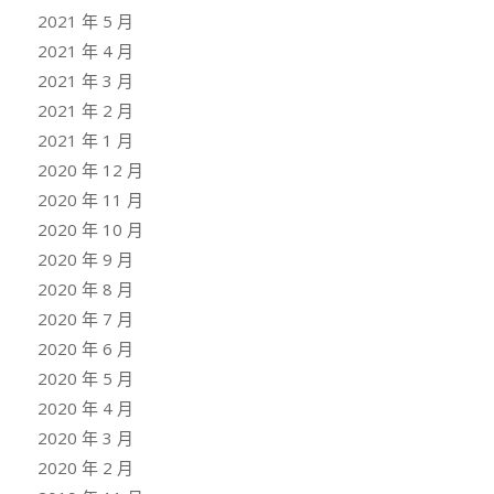
2021 年 5 月
2021 年 4 月
2021 年 3 月
2021 年 2 月
2021 年 1 月
2020 年 12 月
2020 年 11 月
2020 年 10 月
2020 年 9 月
2020 年 8 月
2020 年 7 月
2020 年 6 月
2020 年 5 月
2020 年 4 月
2020 年 3 月
2020 年 2 月