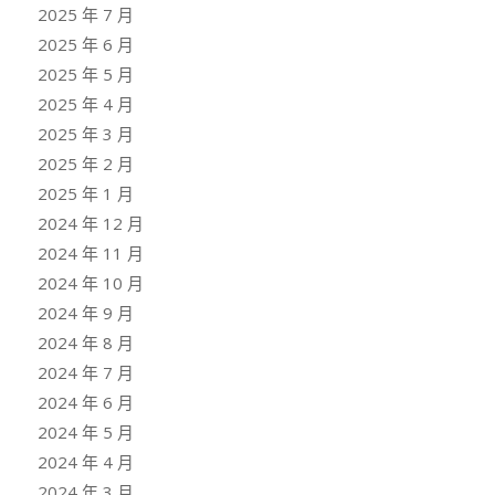
2025 年 7 月
2025 年 6 月
2025 年 5 月
2025 年 4 月
2025 年 3 月
2025 年 2 月
2025 年 1 月
2024 年 12 月
2024 年 11 月
2024 年 10 月
2024 年 9 月
2024 年 8 月
2024 年 7 月
2024 年 6 月
2024 年 5 月
2024 年 4 月
2024 年 3 月