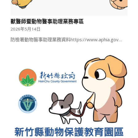
獸醫師暨動物醫事助理業務專區
2026年5月14日
防檢署動物醫事助理業務資料https://www.aphia.gov…