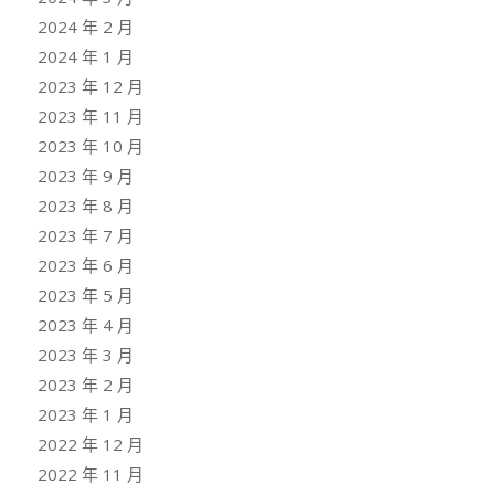
2024 年 2 月
2024 年 1 月
2023 年 12 月
2023 年 11 月
2023 年 10 月
2023 年 9 月
2023 年 8 月
2023 年 7 月
2023 年 6 月
2023 年 5 月
2023 年 4 月
2023 年 3 月
2023 年 2 月
2023 年 1 月
2022 年 12 月
2022 年 11 月