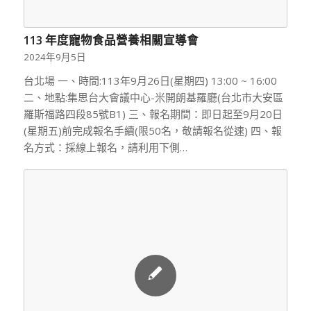
113 年度寵物食品營養相關宣導會
2024年9月5日
台北場 一、時間:113年9月26日(星期四) 13:00 ~ 16:00
二、地點:集思台大會議中心-米開朗基羅廳(台北市大安區
羅斯福路四段85號B1) 三、報名期間：即日起至9月20日
(星期五)前完成報名手續(限50名，敬請報名從速) 四、報
名方式：採線上報名，請利用下側…