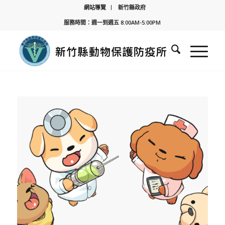
網站導覽
新竹縣政府
服務時間：週一到週五 8:00AM-5:00PM