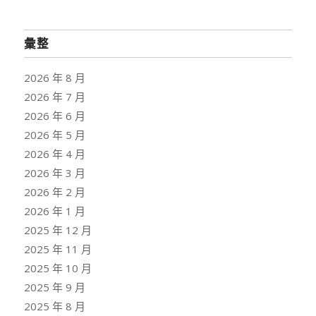
彙整
2026 年 8 月
2026 年 7 月
2026 年 6 月
2026 年 5 月
2026 年 4 月
2026 年 3 月
2026 年 2 月
2026 年 1 月
2025 年 12 月
2025 年 11 月
2025 年 10 月
2025 年 9 月
2025 年 8 月