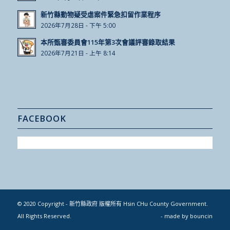
新竹縣動物疑受虐案件緊急扣留作業程序
2026年7月28日 - 下午 5:00
本所甄審委員會115年第3次會議評審錄取結果
2026年7月21日 - 上午 8:14
FACEBOOK
© 2020 Copyright - 新竹縣政府 版權所有 Hsin CHu County Government.
All Rights Reserved.
- made by
bouncin