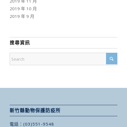
2019 年 11 月
2019 年 10 月
2019 年 9 月
搜尋資訊
新竹縣動物保護防疫所
電話：
(03)551-9548