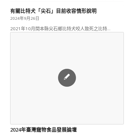
有關比特犬「尖石」目前收容情形說明
2024年9月26日
2021年10月間本縣尖石鄉比特犬咬人致死之比特…
2024年臺灣寵物食品發展論壇