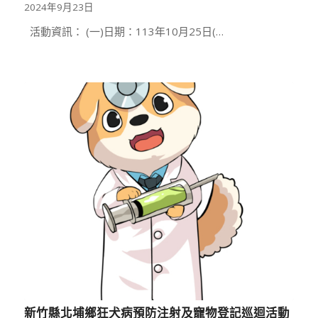
2024年9月23日
活動資訊： (一)日期：113年10月25日(…
新竹縣北埔鄉狂犬病預防注射及寵物登記巡迴活動