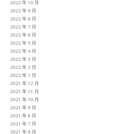
2022 年 10 月
2022 年 9 月
2022 年 8 月
2022 年 7 月
2022 年 6 月
2022 年 5 月
2022 年 4 月
2022 年 3 月
2022 年 2 月
2022 年 1 月
2021 年 12 月
2021 年 11 月
2021 年 10 月
2021 年 9 月
2021 年 8 月
2021 年 7 月
2021 年 6 月