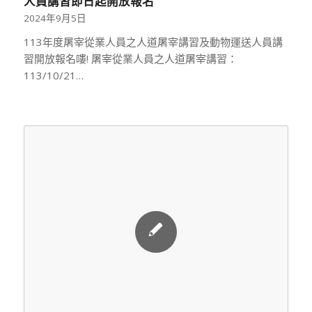
人員講習即日起開放報名
2024年9月5日
113年度屠宰從業人員之人道屠宰講習及動物運送人員講
習開放報名嘍! 屠宰從業人員之人道屠宰講習：
113/10/21…