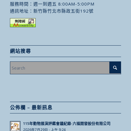
服務時間：週一到週五 8:00AM-5:00PM
通訊地址：
新竹縣竹北市縣政五街192號
網站搜尋
公佈欄 – 最新訊息
115年動物展演評鑑會議紀錄-六福開發股份有限公司
2026年7月29日 - 上午 9:24