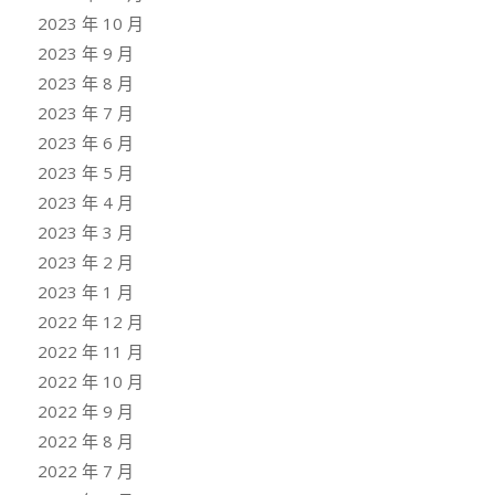
2023 年 10 月
2023 年 9 月
2023 年 8 月
2023 年 7 月
2023 年 6 月
2023 年 5 月
2023 年 4 月
2023 年 3 月
2023 年 2 月
2023 年 1 月
2022 年 12 月
2022 年 11 月
2022 年 10 月
2022 年 9 月
2022 年 8 月
2022 年 7 月