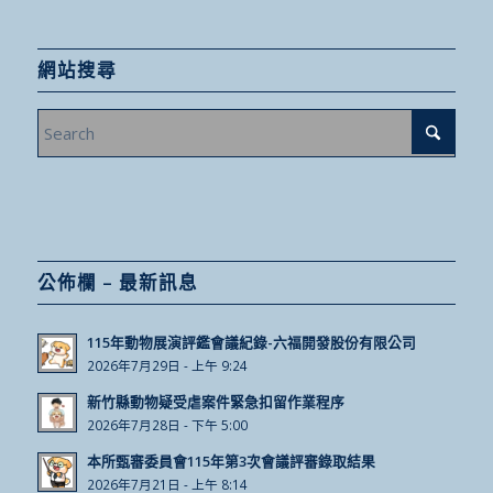
網站搜尋
公佈欄 – 最新訊息
115年動物展演評鑑會議紀錄-六福開發股份有限公司
2026年7月29日 - 上午 9:24
新竹縣動物疑受虐案件緊急扣留作業程序
2026年7月28日 - 下午 5:00
本所甄審委員會115年第3次會議評審錄取結果
2026年7月21日 - 上午 8:14