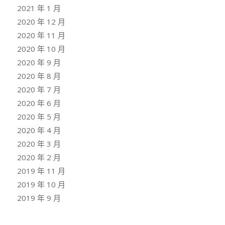
2021 年 1 月
2020 年 12 月
2020 年 11 月
2020 年 10 月
2020 年 9 月
2020 年 8 月
2020 年 7 月
2020 年 6 月
2020 年 5 月
2020 年 4 月
2020 年 3 月
2020 年 2 月
2019 年 11 月
2019 年 10 月
2019 年 9 月