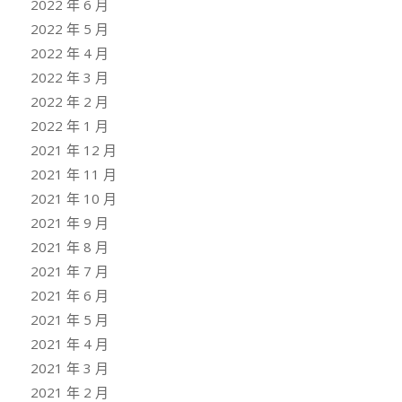
2022 年 6 月
2022 年 5 月
2022 年 4 月
2022 年 3 月
2022 年 2 月
2022 年 1 月
2021 年 12 月
2021 年 11 月
2021 年 10 月
2021 年 9 月
2021 年 8 月
2021 年 7 月
2021 年 6 月
2021 年 5 月
2021 年 4 月
2021 年 3 月
2021 年 2 月