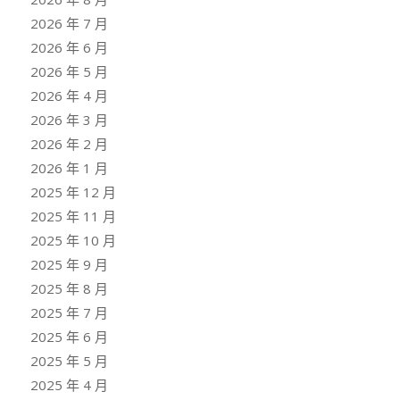
2026 年 7 月
2026 年 6 月
2026 年 5 月
2026 年 4 月
2026 年 3 月
2026 年 2 月
2026 年 1 月
2025 年 12 月
2025 年 11 月
2025 年 10 月
2025 年 9 月
2025 年 8 月
2025 年 7 月
2025 年 6 月
2025 年 5 月
2025 年 4 月