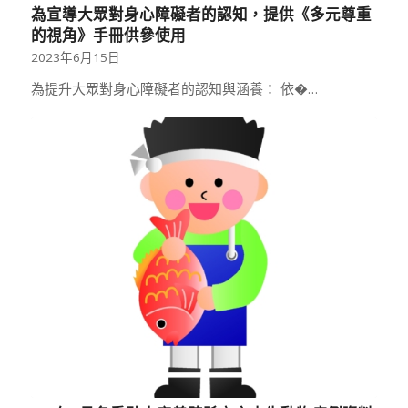
為宣導大眾對身心障礙者的認知，提供《多元尊重
的視角》手冊供參使用
2023年6月15日
為提升大眾對身心障礙者的認知與涵養： 依�…