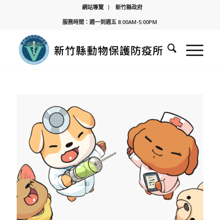
網站導覽
新竹縣政府
服務時間：週一到週五 8:00AM-5:00PM