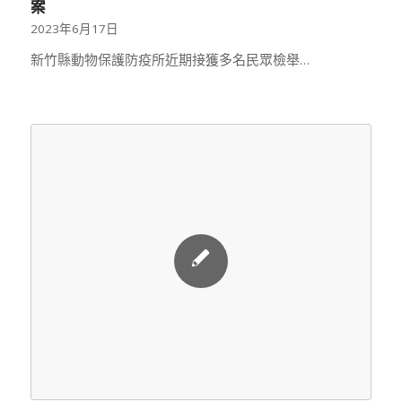
案
2023年6月17日
新竹縣動物保護防疫所近期接獲多名民眾檢舉…