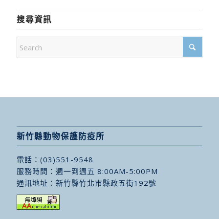
搜尋資訊
新竹縣動物保護防疫所
電話：
(03)551-9548
服務時間：週一到週五 8:00AM-5:00PM
通訊地址：
新竹縣竹北市縣政五街192號