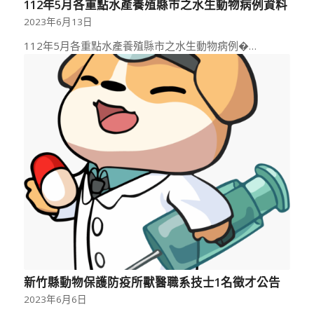
112年5月各重點水產養殖縣市之水生動物病例資料
2023年6月13日
112年5月各重點水產養殖縣市之水生動物病例�…
新竹縣動物保護防疫所獸醫職系技士1名徵才公告
2023年6月6日