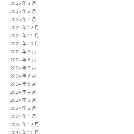
2025 年 3 月
2025 年 2 月
2025 年 1 月
2024 年 12 月
2024 年 11 月
2024 年 10 月
2024 年 9 月
2024 年 8 月
2024 年 7 月
2024 年 6 月
2024 年 5 月
2024 年 4 月
2024 年 3 月
2024 年 2 月
2024 年 1 月
2023 年 12 月
2023 年 11 月