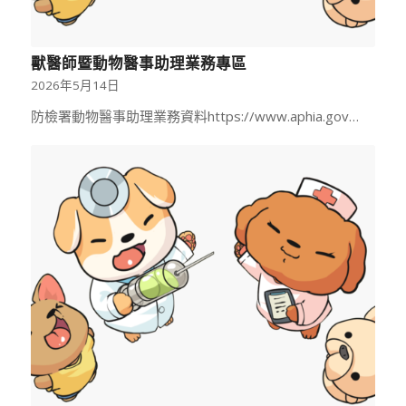
獸醫師暨動物醫事助理業務專區
2026年5月14日
防檢署動物醫事助理業務資料https://www.aphia.gov…