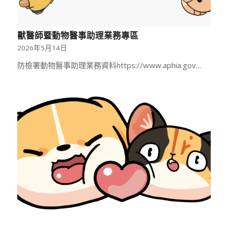
獸醫師暨動物醫事助理業務專區
2026年5月14日
防檢署動物醫事助理業務資料https://www.aphia.gov…