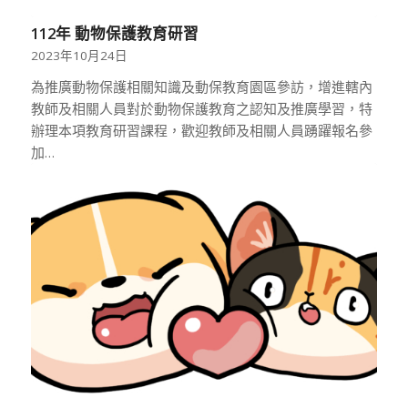
112年 動物保護教育研習
2023年10月24日
為推廣動物保護相關知識及動保教育園區參訪，增進轄內
教師及相關人員對於動物保護教育之認知及推廣學習，特
辦理本項教育研習課程，歡迎教師及相關人員踴躍報名參
加…