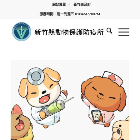
網站導覽
新竹縣政府
服務時間：週一到週五 8:00AM-5:00PM