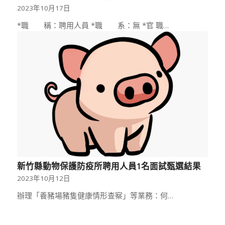
2023年10月17日
*職 稱：聘用人員 *職 系：無 *官 職…
新竹縣動物保護防疫所聘用人員1名面試甄選結果
2023年10月12日
辦理「養豬場豬隻健康情形查察」等業務：何…