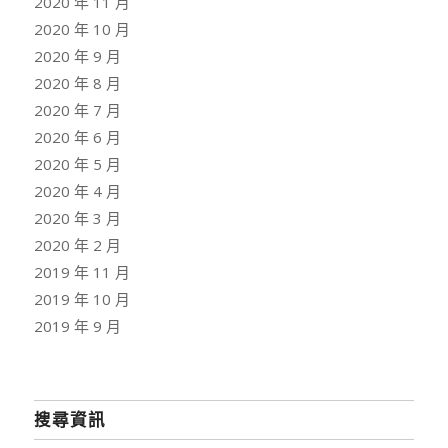
2020 年 11 月
2020 年 10 月
2020 年 9 月
2020 年 8 月
2020 年 7 月
2020 年 6 月
2020 年 5 月
2020 年 4 月
2020 年 3 月
2020 年 2 月
2019 年 11 月
2019 年 10 月
2019 年 9 月
搜尋資訊