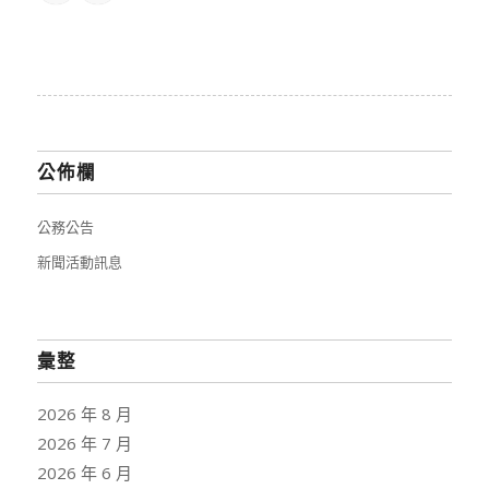
公佈欄
公務公告
新聞活動訊息
彙整
2026 年 8 月
2026 年 7 月
2026 年 6 月