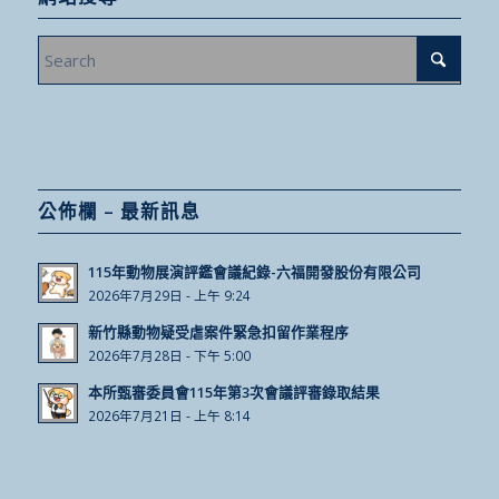
公佈欄 – 最新訊息
115年動物展演評鑑會議紀錄-六福開發股份有限公司
2026年7月29日 - 上午 9:24
新竹縣動物疑受虐案件緊急扣留作業程序
2026年7月28日 - 下午 5:00
本所甄審委員會115年第3次會議評審錄取結果
2026年7月21日 - 上午 8:14