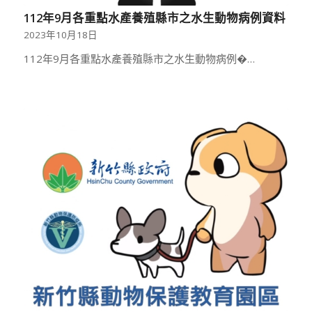
112年9月各重點水產養殖縣市之水生動物病例資料
2023年10月18日
112年9月各重點水產養殖縣市之水生動物病例�…