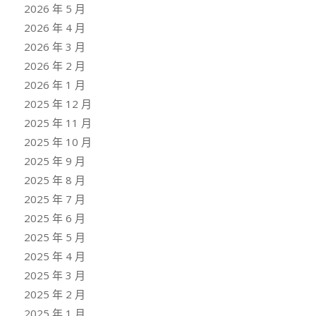
2026 年 5 月
2026 年 4 月
2026 年 3 月
2026 年 2 月
2026 年 1 月
2025 年 12 月
2025 年 11 月
2025 年 10 月
2025 年 9 月
2025 年 8 月
2025 年 7 月
2025 年 6 月
2025 年 5 月
2025 年 4 月
2025 年 3 月
2025 年 2 月
2025 年 1 月