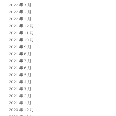
2022 年 3 月
2022 年 2 月
2022 年 1 月
2021 年 12 月
2021 年 11 月
2021 年 10 月
2021 年 9 月
2021 年 8 月
2021 年 7 月
2021 年 6 月
2021 年 5 月
2021 年 4 月
2021 年 3 月
2021 年 2 月
2021 年 1 月
2020 年 12 月