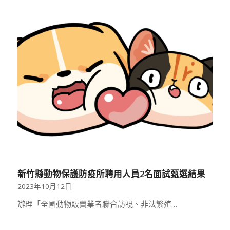
新竹縣動物保護防疫所聘用人員2名面試甄選結果
2023年10月12日
辦理「全國動物販賣業者聯合訪視、非法繁殖…