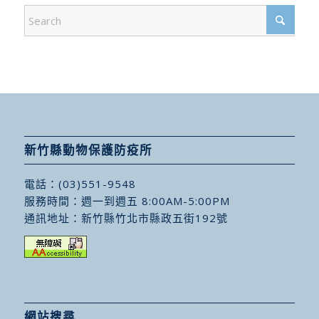
新竹縣動物保護防疫所
電話：
(03)551-9548
服務時間：週一到週五 8:00AM-5:00PM
通訊地址：
新竹縣竹北市縣政五街192號
網站搜尋