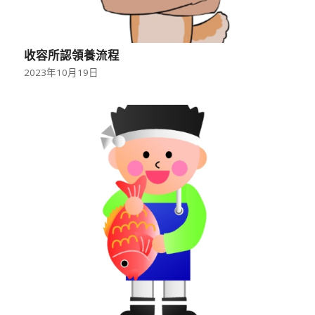
收容所認領養流程
2023年10月19日