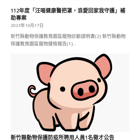
112年度「汪喵健康醫把罩，浪愛回家我守護」補
助專案
2023年10月17日
新竹縣動物保護教育園區寵物診斷證明書(2) 新竹縣動物
保護教育園區寵物健檢報告(1)…
新竹縣動物保護防疫所聘用人員1名徵才公告