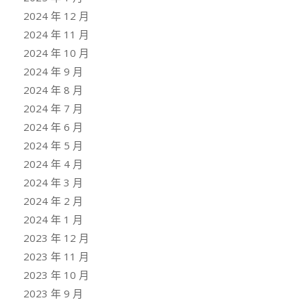
2024 年 12 月
2024 年 11 月
2024 年 10 月
2024 年 9 月
2024 年 8 月
2024 年 7 月
2024 年 6 月
2024 年 5 月
2024 年 4 月
2024 年 3 月
2024 年 2 月
2024 年 1 月
2023 年 12 月
2023 年 11 月
2023 年 10 月
2023 年 9 月