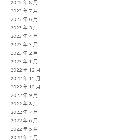
2023 年 8 月
2023 年 7 月
2023 年 6 月
2023 年 5 月
2023 年 4 月
2023 年 3 月
2023 年 2 月
2023 年 1 月
2022 年 12 月
2022 年 11 月
2022 年 10 月
2022 年 9 月
2022 年 8 月
2022 年 7 月
2022 年 6 月
2022 年 5 月
2022 年 4 月