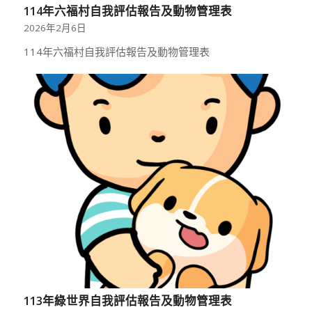
114年六福村自我評估報告及動物管理表
2026年2月6日
114年六福村自我評估報告及動物管理表
113年綠世界自我評估報告及動物管理表