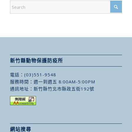
新竹縣動物保護防疫所
電話：
(03)551-9548
服務時間：週一到週五 8:00AM-5:00PM
通訊地址：
新竹縣竹北市縣政五街192號
網站搜尋