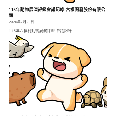
115年動物展演評鑑會議紀錄-六福開發股份有限公
司
2026年7月29日
115年六福村動物展演評鑑-會議記錄