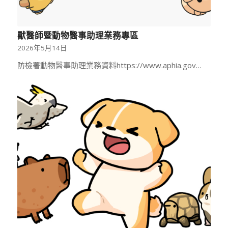
獸醫師暨動物醫事助理業務專區
2026年5月14日
防檢署動物醫事助理業務資料https://www.aphia.gov…