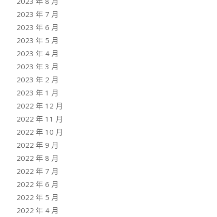
2023 年 8 月
2023 年 7 月
2023 年 6 月
2023 年 5 月
2023 年 4 月
2023 年 3 月
2023 年 2 月
2023 年 1 月
2022 年 12 月
2022 年 11 月
2022 年 10 月
2022 年 9 月
2022 年 8 月
2022 年 7 月
2022 年 6 月
2022 年 5 月
2022 年 4 月