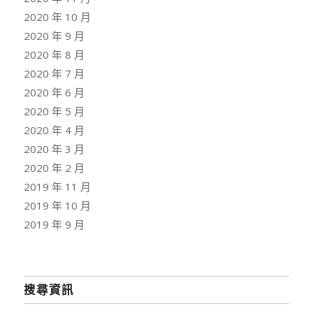
2020 年 10 月
2020 年 9 月
2020 年 8 月
2020 年 7 月
2020 年 6 月
2020 年 5 月
2020 年 4 月
2020 年 3 月
2020 年 2 月
2019 年 11 月
2019 年 10 月
2019 年 9 月
搜尋資訊