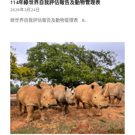
114年綠世界自我評估報告及動物管理表
2026年3月24日
綠世界自我評估報告及動物管理表 &…