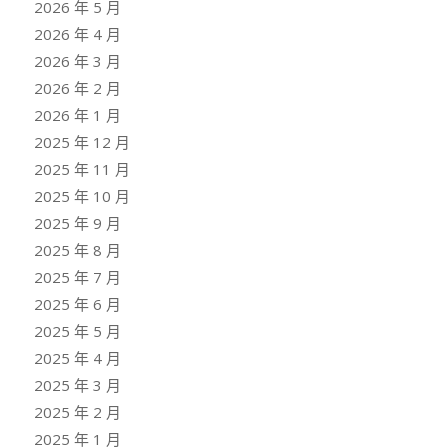
2026 年 5 月
2026 年 4 月
2026 年 3 月
2026 年 2 月
2026 年 1 月
2025 年 12 月
2025 年 11 月
2025 年 10 月
2025 年 9 月
2025 年 8 月
2025 年 7 月
2025 年 6 月
2025 年 5 月
2025 年 4 月
2025 年 3 月
2025 年 2 月
2025 年 1 月