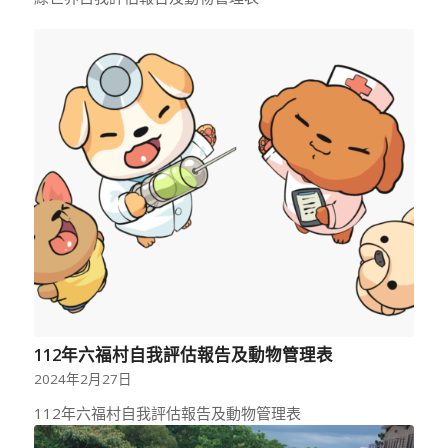
112年六福村自我評估報告及動物管理表
2024年2月27日
112年六福村自我評估報告及動物管理表