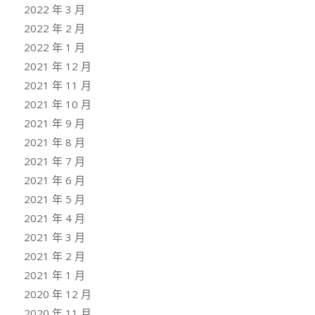
2022 年 3 月
2022 年 2 月
2022 年 1 月
2021 年 12 月
2021 年 11 月
2021 年 10 月
2021 年 9 月
2021 年 8 月
2021 年 7 月
2021 年 6 月
2021 年 5 月
2021 年 4 月
2021 年 3 月
2021 年 2 月
2021 年 1 月
2020 年 12 月
2020 年 11 月