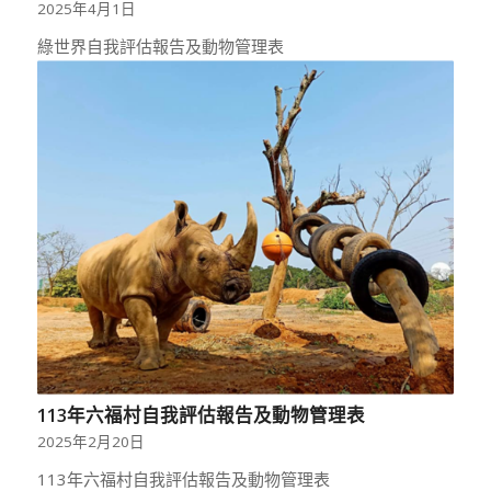
2025年4月1日
綠世界自我評估報告及動物管理表
113年六福村自我評估報告及動物管理表
2025年2月20日
113年六福村自我評估報告及動物管理表