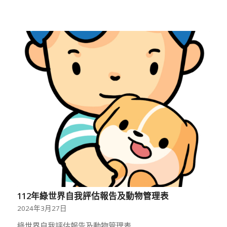
112年綠世界自我評估報告及動物管理表
2024年3月27日
綠世界自我評估報告及動物管理表