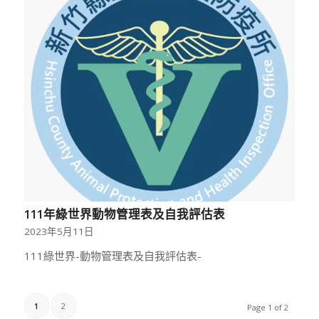
111年綠世界動物管理表及自我評估表
2023年5月11日
111綠世界-動物管理表及自我評估表-
1
2
Page 1 of 2