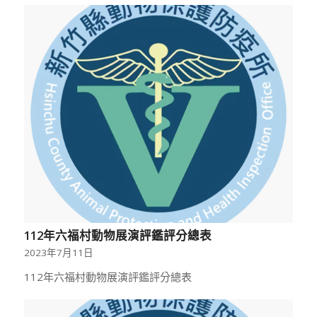
112年六福村動物展演評鑑評分總表
2023年7月11日
112年六福村動物展演評鑑評分總表