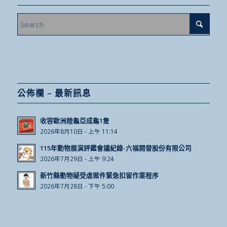
公佈欄 – 最新訊息
收容歐洲陸龜亞成龜1隻
2026年8月10日 - 上午 11:14
115年動物展演評鑑會議紀錄-六福開發股份有限公司
2026年7月29日 - 上午 9:24
新竹縣動物疑受虐案件緊急扣留作業程序
2026年7月28日 - 下午 5:00