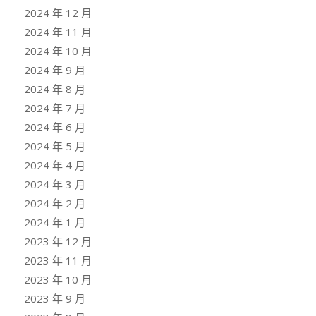
2024 年 12 月
2024 年 11 月
2024 年 10 月
2024 年 9 月
2024 年 8 月
2024 年 7 月
2024 年 6 月
2024 年 5 月
2024 年 4 月
2024 年 3 月
2024 年 2 月
2024 年 1 月
2023 年 12 月
2023 年 11 月
2023 年 10 月
2023 年 9 月