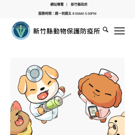
網站導覽
新竹縣政府
服務時間：週一到週五 8:00AM-5:00PM