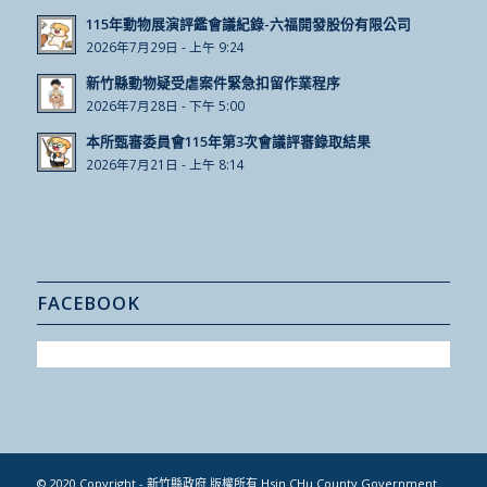
115年動物展演評鑑會議紀錄-六福開發股份有限公司
2026年7月29日 - 上午 9:24
新竹縣動物疑受虐案件緊急扣留作業程序
2026年7月28日 - 下午 5:00
本所甄審委員會115年第3次會議評審錄取結果
2026年7月21日 - 上午 8:14
FACEBOOK
© 2020 Copyright - 新竹縣政府 版權所有 Hsin CHu County Government.