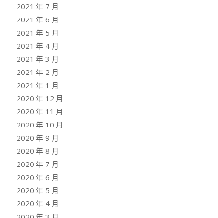
2021 年 7 月
2021 年 6 月
2021 年 5 月
2021 年 4 月
2021 年 3 月
2021 年 2 月
2021 年 1 月
2020 年 12 月
2020 年 11 月
2020 年 10 月
2020 年 9 月
2020 年 8 月
2020 年 7 月
2020 年 6 月
2020 年 5 月
2020 年 4 月
2020 年 3 月