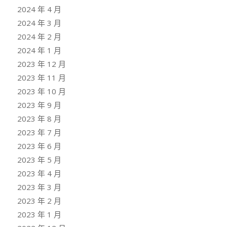
2024 年 4 月
2024 年 3 月
2024 年 2 月
2024 年 1 月
2023 年 12 月
2023 年 11 月
2023 年 10 月
2023 年 9 月
2023 年 8 月
2023 年 7 月
2023 年 6 月
2023 年 5 月
2023 年 4 月
2023 年 3 月
2023 年 2 月
2023 年 1 月