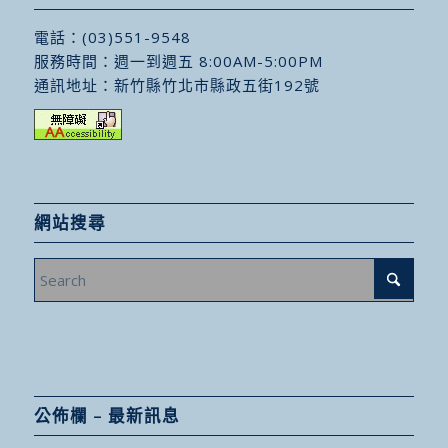
電話：
(03)551-9548
服務時間：週一到週五 8:00AM-5:00PM
通訊地址：
新竹縣竹北市縣政五街192號
網站搜尋
公佈欄 – 最新訊息