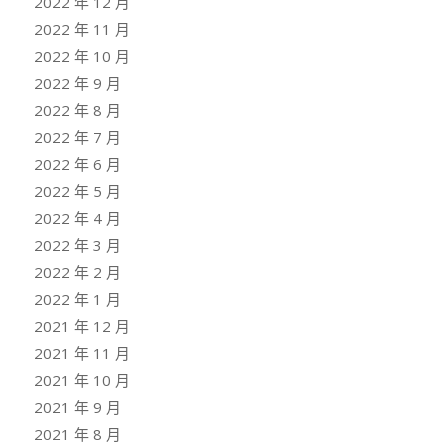
2022 年 12 月
2022 年 11 月
2022 年 10 月
2022 年 9 月
2022 年 8 月
2022 年 7 月
2022 年 6 月
2022 年 5 月
2022 年 4 月
2022 年 3 月
2022 年 2 月
2022 年 1 月
2021 年 12 月
2021 年 11 月
2021 年 10 月
2021 年 9 月
2021 年 8 月