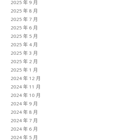
2025 年 9 月
2025 年 8 月
2025 年 7 月
2025 年 6 月
2025 年 5 月
2025 年 4 月
2025 年 3 月
2025 年 2 月
2025 年 1 月
2024 年 12 月
2024 年 11 月
2024 年 10 月
2024 年 9 月
2024 年 8 月
2024 年 7 月
2024 年 6 月
2024 年 5 月