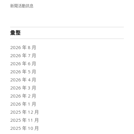
新聞活動訊息
彙整
2026 年 8 月
2026 年 7 月
2026 年 6 月
2026 年 5 月
2026 年 4 月
2026 年 3 月
2026 年 2 月
2026 年 1 月
2025 年 12 月
2025 年 11 月
2025 年 10 月