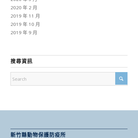
2020 年 2 月
2019 年 11 月
2019 年 10 月
2019 年 9 月
搜尋資訊
新竹縣動物保護防疫所