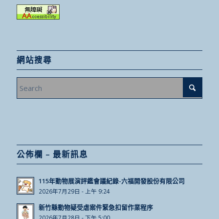
網站搜尋
公佈欄 – 最新訊息
115年動物展演評鑑會議紀錄-六福開發股份有限公司
2026年7月29日 - 上午 9:24
新竹縣動物疑受虐案件緊急扣留作業程序
2026年7月28日 - 下午 5:00