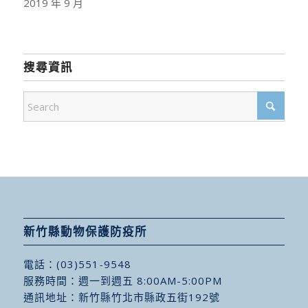
2019 年 9 月
搜尋資訊
新竹縣動物保護防疫所
電話：
(03)551-9548
服務時間：週一到週五 8:00AM-5:00PM
通訊地址：
新竹縣竹北市縣政五街192號