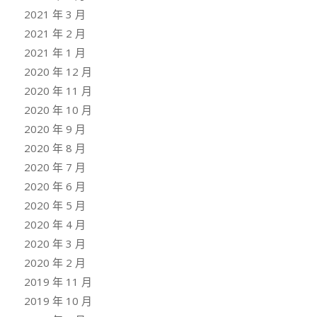
2021 年 3 月
2021 年 2 月
2021 年 1 月
2020 年 12 月
2020 年 11 月
2020 年 10 月
2020 年 9 月
2020 年 8 月
2020 年 7 月
2020 年 6 月
2020 年 5 月
2020 年 4 月
2020 年 3 月
2020 年 2 月
2019 年 11 月
2019 年 10 月