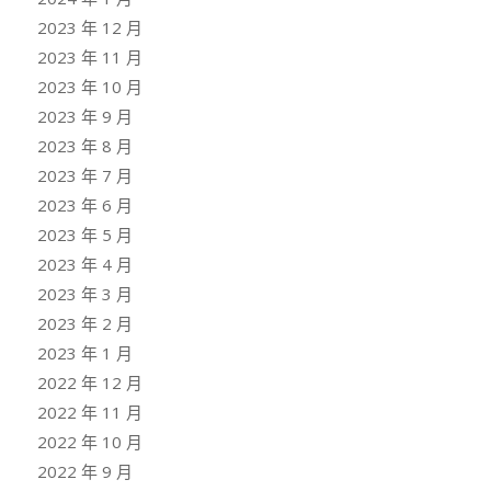
2023 年 12 月
2023 年 11 月
2023 年 10 月
2023 年 9 月
2023 年 8 月
2023 年 7 月
2023 年 6 月
2023 年 5 月
2023 年 4 月
2023 年 3 月
2023 年 2 月
2023 年 1 月
2022 年 12 月
2022 年 11 月
2022 年 10 月
2022 年 9 月