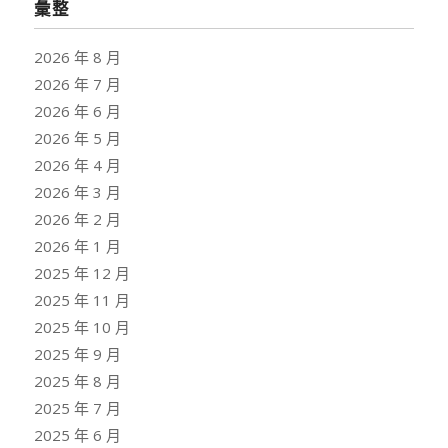
彙整
2026 年 8 月
2026 年 7 月
2026 年 6 月
2026 年 5 月
2026 年 4 月
2026 年 3 月
2026 年 2 月
2026 年 1 月
2025 年 12 月
2025 年 11 月
2025 年 10 月
2025 年 9 月
2025 年 8 月
2025 年 7 月
2025 年 6 月