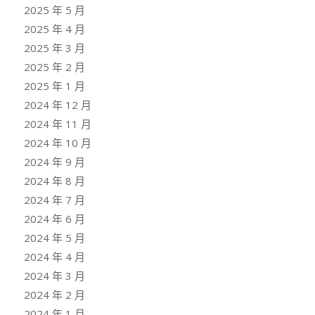
2025 年 5 月
2025 年 4 月
2025 年 3 月
2025 年 2 月
2025 年 1 月
2024 年 12 月
2024 年 11 月
2024 年 10 月
2024 年 9 月
2024 年 8 月
2024 年 7 月
2024 年 6 月
2024 年 5 月
2024 年 4 月
2024 年 3 月
2024 年 2 月
2024 年 1 月