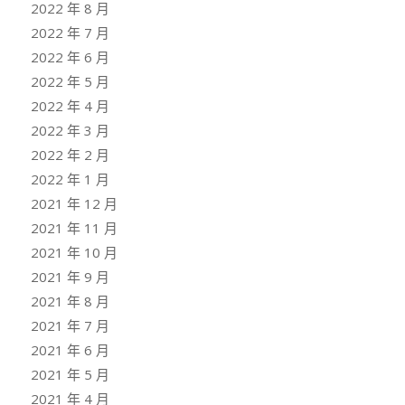
2022 年 8 月
2022 年 7 月
2022 年 6 月
2022 年 5 月
2022 年 4 月
2022 年 3 月
2022 年 2 月
2022 年 1 月
2021 年 12 月
2021 年 11 月
2021 年 10 月
2021 年 9 月
2021 年 8 月
2021 年 7 月
2021 年 6 月
2021 年 5 月
2021 年 4 月