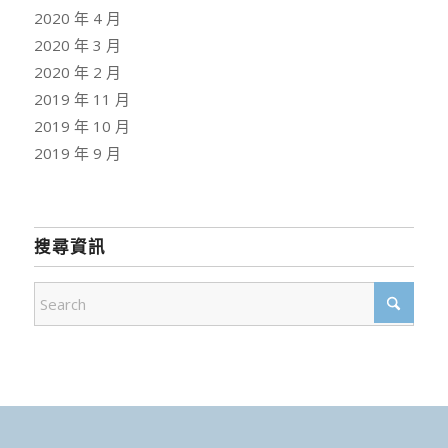
2020 年 4 月
2020 年 3 月
2020 年 2 月
2019 年 11 月
2019 年 10 月
2019 年 9 月
搜尋資訊