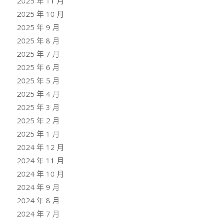
2025 年 11 月
2025 年 10 月
2025 年 9 月
2025 年 8 月
2025 年 7 月
2025 年 6 月
2025 年 5 月
2025 年 4 月
2025 年 3 月
2025 年 2 月
2025 年 1 月
2024 年 12 月
2024 年 11 月
2024 年 10 月
2024 年 9 月
2024 年 8 月
2024 年 7 月