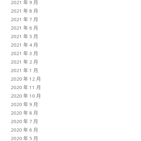
2021 年 9 月
2021 年 8 月
2021 年 7 月
2021 年 6 月
2021 年 5 月
2021 年 4 月
2021 年 3 月
2021 年 2 月
2021 年 1 月
2020 年 12 月
2020 年 11 月
2020 年 10 月
2020 年 9 月
2020 年 8 月
2020 年 7 月
2020 年 6 月
2020 年 5 月