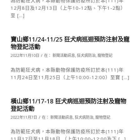
為防範狂犬病，本縣動物保護防疫所訂於本(111)年
12月8日及12月13日（上午10-12點、下午1-2點）
至 […]
寶山鄉11/24-11/25 狂犬病巡迴預防注射及寵
物登記活動
/
2022年11月10日
在：
新聞活動訊息
,
狂犬病防治
,
寵物登記
為防範狂犬病，本縣動物保護防疫所訂於本(111)年
11月24日至11月25日（上午10:00-12:00）至寶 […]
橫山鄉11/17-18 狂犬病巡迴預防注射及寵物
登記活動
/
2022年11月7日
在：
新聞活動訊息
,
狂犬病防治
,
寵物登記
為防範狂犬病，本縣動物保護防疫所訂於本(111)年
11月17日至11月18日 （上午10:00-12:00及下 […]