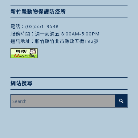
新竹縣動物保護防疫所
電話：
(03)551-9548
服務時間：週一到週五 8:00AM-5:00PM
通訊地址：
新竹縣竹北市縣政五街192號
網站搜尋