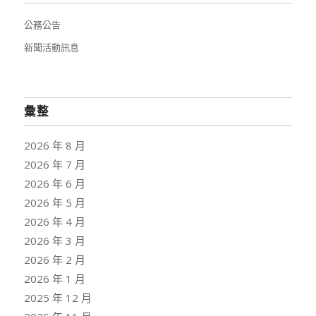
公務公告
新聞活動訊息
彙整
2026 年 8 月
2026 年 7 月
2026 年 6 月
2026 年 5 月
2026 年 4 月
2026 年 3 月
2026 年 2 月
2026 年 1 月
2025 年 12 月