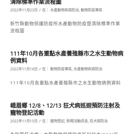
清除標準作業流程圖
/
2022年11月23日
在：
水產動物疾病防治
,
動物防疫專區
新竹縣動物保護防疫所水產動物防疫暨清除標準作業
流程圖
111年10月各重點水產養殖縣市之水生動物病
例資料
/
2022年11月16日
在：
動物防疫專區
,
水產動物疾病防治
111年10月各重點水產養殖縣市之水生動物病例資料
峨眉鄉 12/8、12/13 狂犬病巡迴預防注射及
寵物登記活動
/
2022年11月15日
在：
寵物登記
,
新聞活動訊息
,
狂犬病防治