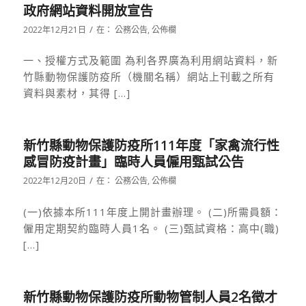
政府網站資料開放宣告
/
2022年12月21日
在：
公務公告
,
公佈欄
一、授權方式及範圍 為利各界廣為利用網站資料，新
竹縣動物保護防疫所（機關名稱）網站上刊載之所有
資料與素材，其得 […]
新竹縣動物保護防疫所111年度「家禽流行性
感冒防疫計畫」臨時人員僱用甄試公告
/
2022年12月20日
在：
公務公告
,
公佈欄
(一)依據本所111年度上開計畫辦理。 (二)所需員額：
僱用定期契約臨時人員1名。 (三)甄試資格：高中(職)
[…]
新竹縣動物保護防疫所動物管制人員2名徵才