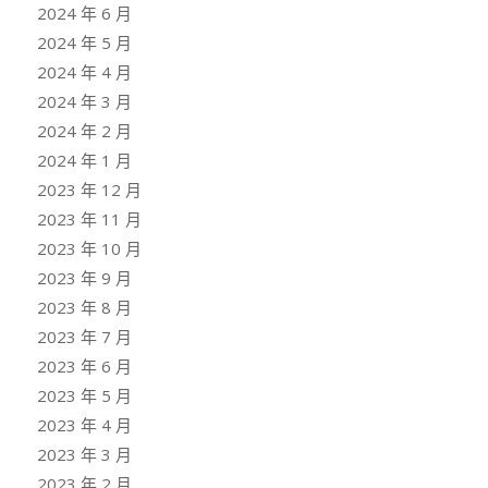
2024 年 6 月
2024 年 5 月
2024 年 4 月
2024 年 3 月
2024 年 2 月
2024 年 1 月
2023 年 12 月
2023 年 11 月
2023 年 10 月
2023 年 9 月
2023 年 8 月
2023 年 7 月
2023 年 6 月
2023 年 5 月
2023 年 4 月
2023 年 3 月
2023 年 2 月