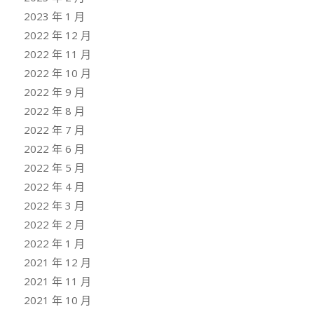
2023 年 1 月
2022 年 12 月
2022 年 11 月
2022 年 10 月
2022 年 9 月
2022 年 8 月
2022 年 7 月
2022 年 6 月
2022 年 5 月
2022 年 4 月
2022 年 3 月
2022 年 2 月
2022 年 1 月
2021 年 12 月
2021 年 11 月
2021 年 10 月