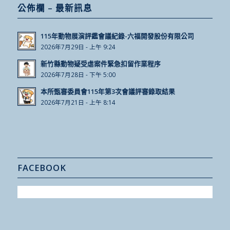
公佈欄 – 最新訊息
115年動物展演評鑑會議紀錄-六福開發股份有限公司
2026年7月29日 - 上午 9:24
新竹縣動物疑受虐案件緊急扣留作業程序
2026年7月28日 - 下午 5:00
本所甄審委員會115年第3次會議評審錄取結果
2026年7月21日 - 上午 8:14
FACEBOOK